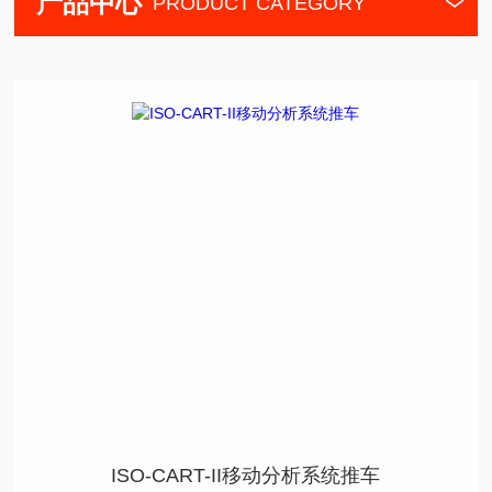
产品中心
PRODUCT CATEGORY
ISO-CART-II移动分析系统推车