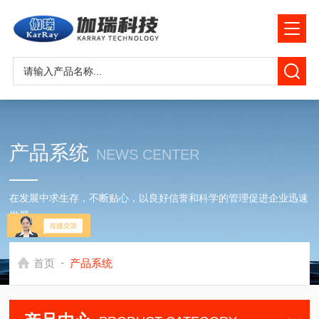
产品系统
NEWS CENTER
在发展中求生存，不断贴心，以良好信誉和科学的管理促进企业迅速
发展
-
首页
产品系统