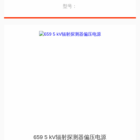
型号：
659 5 kV辐射探测器偏压电源