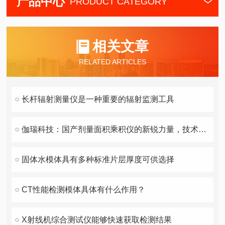
产品中心
PRODUCT CATEGORY
相关文章
RELATED ARTICLES
长杆辐射测量仪是一种重要的辐射监测工具
伽瑞科技：国产剂量面积乘积仪的新锐力量，技术实力与产品线解析
固体水模体具有多种标准片层厚度可供选择
CT性能检测模体具体有什么作用？
X射线机综合测试仪能够快速获取检测结果