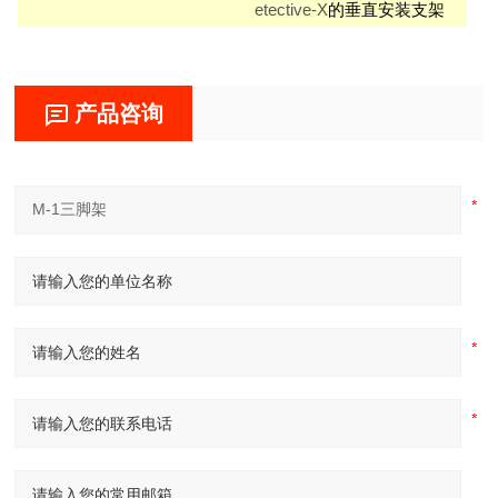
etective-X
的垂直安装支架
产品咨询