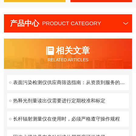
产品中心
PRODUCT CATEGORY
相关文章
RELATED ARTICLES
表面污染检测仪供应商筛选指南：从资质到服务的考量要点
热释光剂量读出仪需要进行定期校准和标定
长杆辐射测量仪在使用时，必须严格遵守操作规程