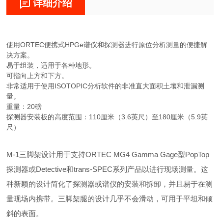
详细介绍
使用ORTEC便携式HPGe谱仪和探测器进行原位分析测量的便捷解
决方案。
易于组装，适用于各种地形。
可指向上方和下方。
非常适用于使用ISOTOPIC分析软件的非准直大面积土壤和泄漏测
量。
重量：20磅
探测器安装板的高度范围：110厘米（3.6英尺）至180厘米（5.9英
尺）
M-1三脚架设计用于支持ORTEC MG4 Gamma Gage型PopTop
探测器或Detective和trans-SPEC系列产品以进行现场测量。这
种新颖的设计简化了探测器或谱仪的安装和拆卸，并且易于在测
量现场内携带。三脚架腿的设计几乎不会滑动，可用于平坦和倾
斜的表面。