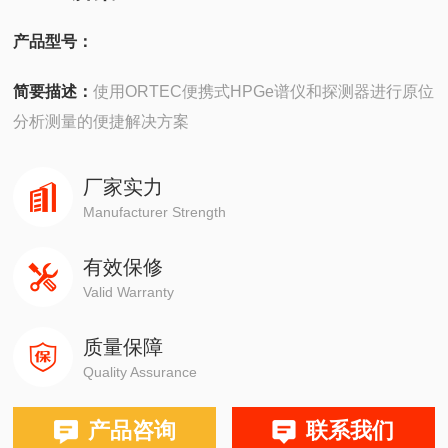
产品型号：
简要描述：
使用ORTEC便携式HPGe谱仪和探测器进行原位
分析测量的便捷解决方案
厂家实力
Manufacturer Strength
有效保修
Valid Warranty
质量保障
Quality Assurance
产品咨询
联系我们