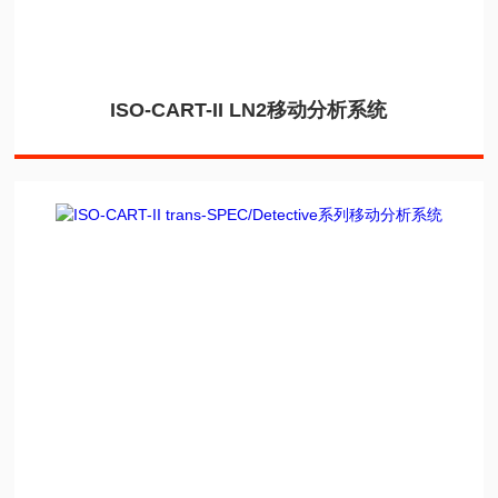
ISO-CART-II LN2移动分析系统