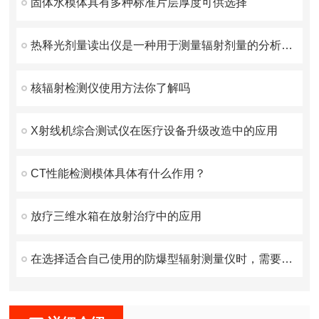
固体水模体具有多种标准片层厚度可供选择
热释光剂量读出仪是一种用于测量辐射剂量的分析设备
核辐射检测仪使用方法你了解吗
X射线机综合测试仪在医疗设备升级改造中的应用
CT性能检测模体具体有什么作用？
放疗三维水箱在放射治疗中的应用
在选择适合自己使用的防爆型辐射测量仪时，需要考虑这些方面