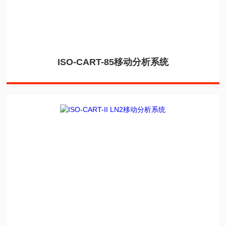
ISO-CART-85移动分析系统