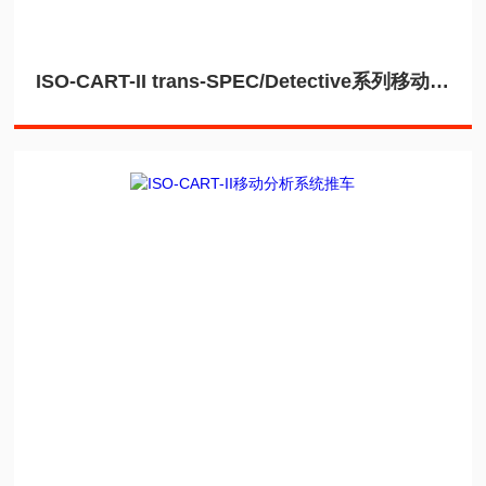
ISO-CART-II trans-SPEC/Detective系列移动分析系统