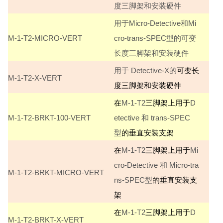
度三脚架和安装硬件
用于Micro-Detective和Mi
M-1-T2-MICRO-VERT
cro-trans-SPEC型的可变
长度三脚架和安装硬件
用于 Detective-X的
可变长
M-1-T2-X-VERT
度三脚架和安装硬件
在
M-1-T2
三脚架上用于
D
M-1-T2-BRKT-100-VERT
etective 和 trans-SPEC
型
的垂直安装支架
在
M-1-T2
三脚架上用于
Mi
cro-Detective 和 Micro-tra
M-1-T2-BRKT-MICRO-VERT
ns-SPEC型
的垂直安装支
架
在
M-1-T2
三脚架上用于
D
M-1-T2-BRKT-X-VERT