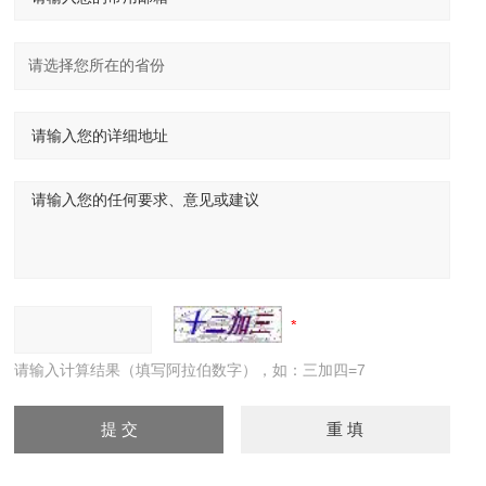
请输入计算结果（填写阿拉伯数字），如：三加四=7