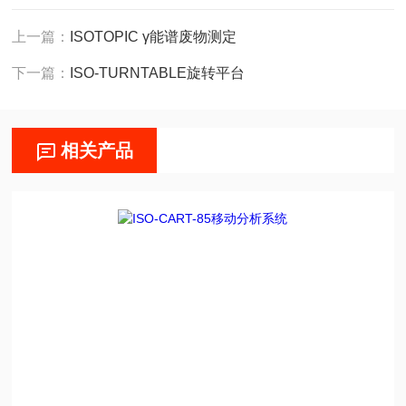
上一篇：
ISOTOPIC γ能谱废物测定
下一篇：
ISO-TURNTABLE旋转平台
相关产品