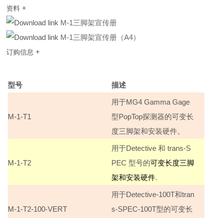
+
资料
M-1三脚架宣传册
M-1三脚架宣传册（A4）
+
订购信息
型号
描述
用于MG4 Gamma Gage
M-1-T1
型PopTop探测器的可变长
度三脚架和安装硬件。
用于Detective 和 trans-S
M-1-T2
PEC 型号的
可变长度三脚
架和安装硬件
.
用于Detective-100T和tran
M-1-T2-100-VERT
s-SPEC-100T型的可变长