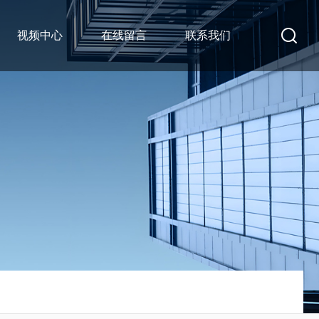
视频中心
在线留言
联系我们