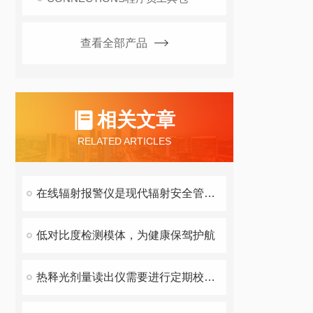
查看全部产品
相关文章
RELATED ARTICLES
在线辐射报警仪是现代辐射安全管理体系中不可少的一环
低对比度检测模体，为健康保驾护航
热释光剂量读出仪需要进行定期校准和标定