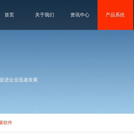
首页
关于我们
资讯中心
产品系统
促进企业迅速发展
谱测量软件