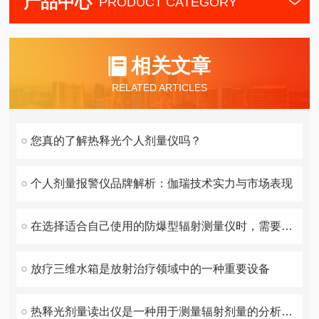
产品中心
PRODUCT CATEGORY
相关文章
RELATED ARTICLES
您真的了解热释光个人剂量仪吗？
个人剂量报警仪品牌解析：伽瑞技术实力与市场表现
在选择适合自己使用的防爆型辐射测量仪时，需要考虑这些方面
放疗三维水箱是放射治疗领域中的一种重要设备
热释光剂量读出仪是一种用于测量辐射剂量的分析设备