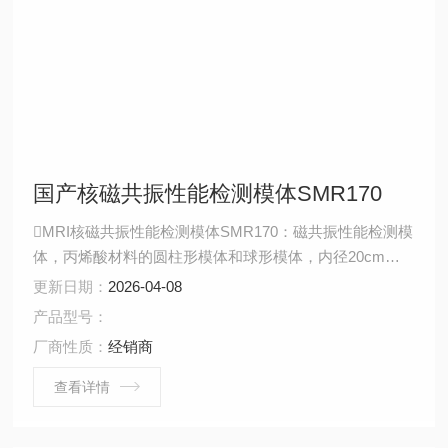
国产核磁共振性能检测模体SMR170
MRI核磁共振性能检测模体SMR170：磁共振性能检测模
体，丙烯酸材料的圆柱形模体和球形模体，内径20cm，
模体内部加注硫酸铜溶液，检测空间分辨率(高分辨率)、
更新日期：
2026-04-08
密度分辨率(低对比度)、测信躁比、T1,T2值、几何线性等
产品型号：
参数。 SMR100模体包括20cm的球形壳体、10cm的立方
厂商性质：
经销商
体试块。
查看详情