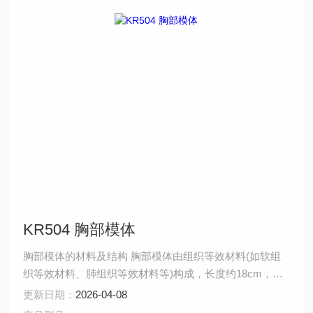
KR504 胸部模体
胸部模体的材料及结构 胸部模体由组织等效材料(如软组
织等效材料、肺组织等效材料等)构成，长度约18cm，宽
度约30cm，高度约 20 cm。测量插件直径约 6.5 cm，内
更新日期：
2026-04-08
嵌球方，球方中可放置测量胶片。