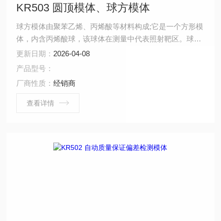
KR503 圆顶模体、球方模体
球方模体由聚苯乙烯、丙烯酸等材料构成;它是一个方形模
体，内含丙烯酸球，该球体在测量中代表照射靶区。球体
中可放置测量胶片。根据球方嵌入的模体(例如头部与颈部
更新日期：
2026-04-08
模体、圆顶模体等)不同，球方的尺寸不同。
产品型号：
厂商性质：
经销商
查看详情