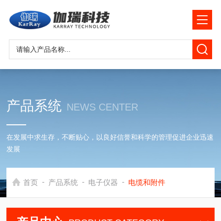
产品系统
NEWS CENTER
在发展中求生存，不断贴心，以良好信誉和科学的管理促进企业迅速
发展
-
-
-
首页
产品系统
电子仪器
电缆和附件