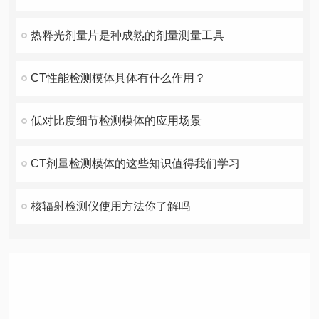
热释光剂量片是种成熟的剂量测量工具
CT性能检测模体具体有什么作用？
低对比度细节检测模体的应用场景
CT剂量检测模体的这些知识值得我们学习
核辐射检测仪使用方法你了解吗