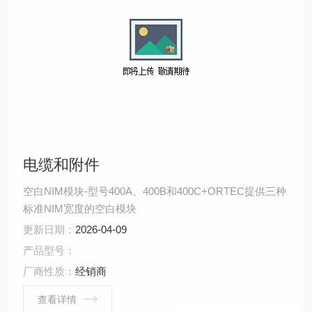
电缆和附件
空白NIM模块-型号400A、400B和400C+ORTEC提供三种
标准NIM宽度的空白模块
更新日期：
2026-04-09
产品型号：
厂商性质：
经销商
查看详情