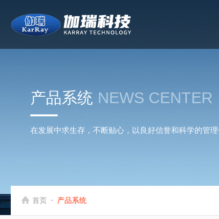
产品系统
NEWS CENTER
在发展中求生存，不断贴心，以良好信誉和科学的管理
-
首页
产品系统