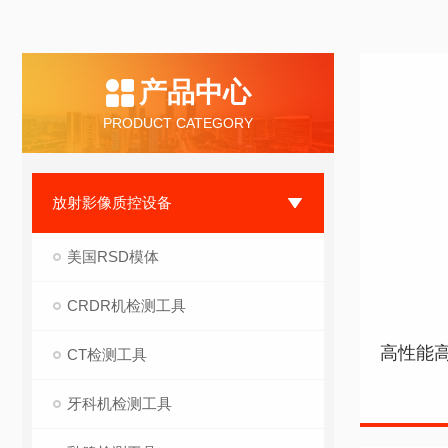
产品中心
PRODUCT CATEGORY
放射影像质控设备
美国RSD模体
CRDR机检测工具
CT检测工具
牙科机检测工具