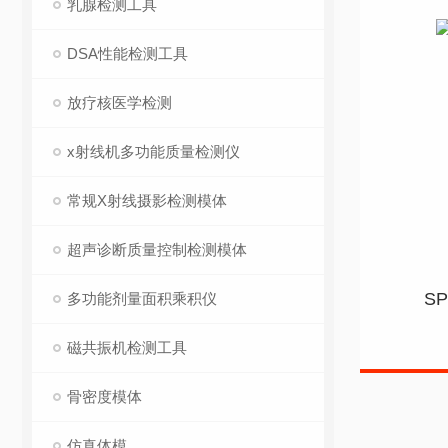
乳腺检测工具
DSA性能检测工具
放疗核医学检测
x射线机多功能质量检测仪
常规X射线摄影检测模体
超声诊断质量控制检测模体
S
多功能剂量面积乘积仪
磁共振机检测工具
骨密度模体
仿真体模