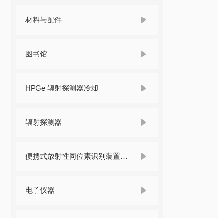
材料与配件
图书馆
HPGe 辐射探测器冷却
辐射探测器
便携式放射性同位素识别装置 （RIID）
电子仪器