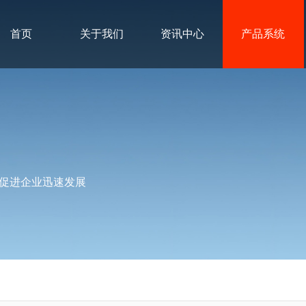
首页
关于我们
资讯中心
产品系统
促进企业迅速发展