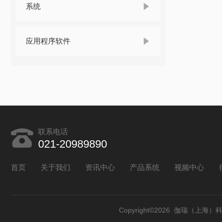
系统
应用程序软件
联系电话
021-20989890
首页
关于我们
资讯中心
产品系统
视频中心
Copyright©2026 伽瑞（