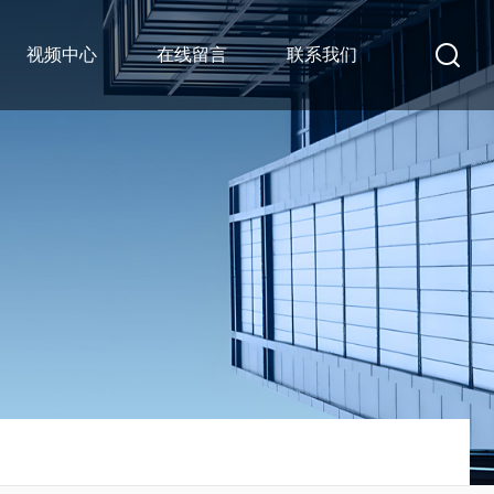
视频中心
在线留言
联系我们