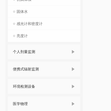
固体水
感光计和密度计
亮度计
个人剂量监测
便携式辐射监测
环境检测设备
医学物理