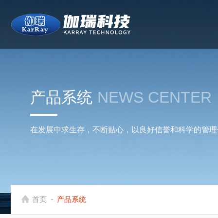
产品系统
NEWS CENTER
在发展中求生存，不断贴心，以良好信誉和科学的管理
-
首页
产品系统