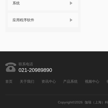
系统
应用程序软件
联系电话
021-20989890
首页
关于我们
资讯中心
产品系统
视频中心
Copyright©2026 伽瑞（