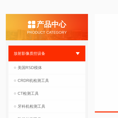
产品中心
PRODUCT CATEGORY
放射影像质控设备
美国RSD模体
CRDR机检测工具
CT检测工具
牙科机检测工具