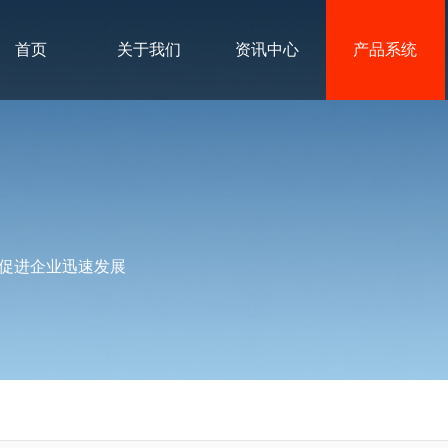
首页
关于我们
资讯中心
产品系统
促进企业迅速发展