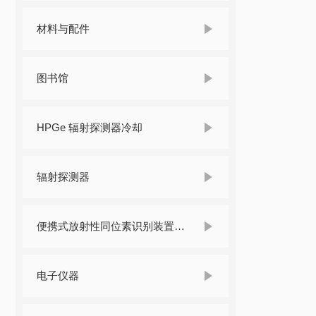
材料与配件
图书馆
HPGe 辐射探测器冷却
辐射探测器
便携式放射性同位素识别装置 （RIID）
电子仪器