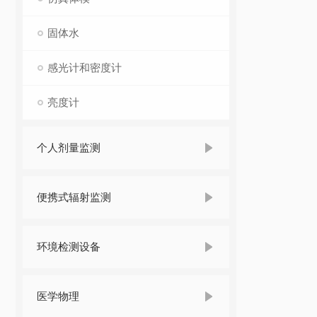
固体水
感光计和密度计
亮度计
个人剂量监测
便携式辐射监测
环境检测设备
医学物理