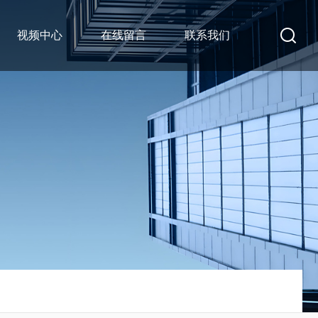
视频中心
在线留言
联系我们