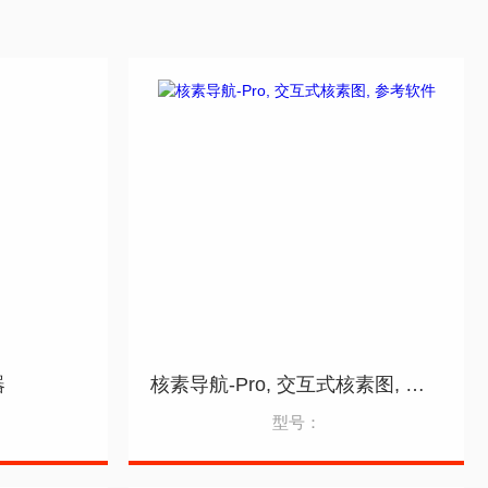
器
核素导航-Pro, 交互式核素图, 参考软件
型号：