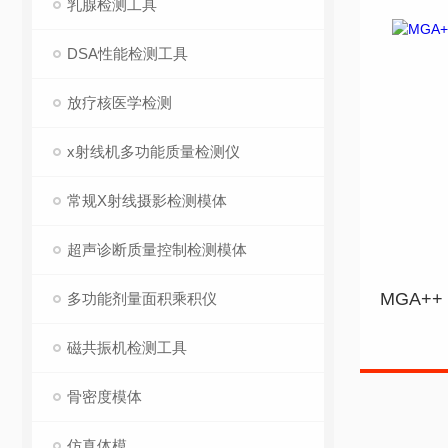
乳腺检测工具
DSA性能检测工具
放疗核医学检测
x射线机多功能质量检测仪
常规X射线摄影检测模体
超声诊断质量控制检测模体
多功能剂量面积乘积仪
磁共振机检测工具
骨密度模体
仿真体模