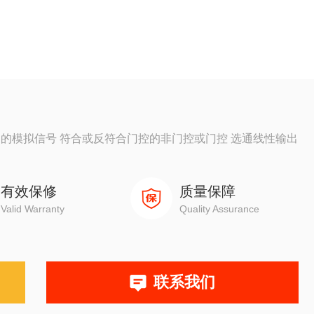
围内的模拟信号 符合或反符合门控的非门控或门控 选通线性输出
有效保修
质量保障
Valid Warranty
Quality Assurance
联系我们