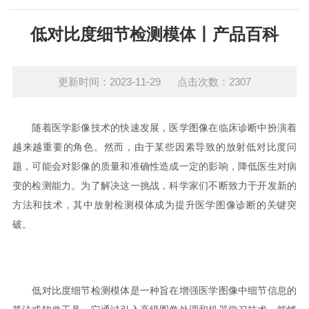
低对比度细节检测模体丨产品百科
更新时间：2023-11-29 点击次数：2307
随着医学影像技术的快速发展，医学图像在临床诊断中扮演着
越来越重要的角色。然而，由于某些因素导致的放射低对比度问
题，可能会对影像的质量和准确性造成一定的影响，降低医生对病
变的检测能力。为了解决这一挑战，科学家们不断致力于开发新的
方法和技术，其中放射检测模体成为提升医学图像诊断的关键突
破。
低对比度细节检测模体是一种旨在增强医学图像中细节信息的