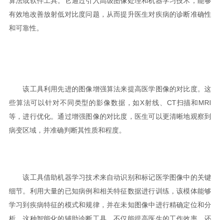
算法或软件工具。它通过引入高级图像处理和机器学习技术，能够
有效地改善放射低对比度问题，从而提升医生对疾病的诊断准确性
和可靠性。
该工具利用先进的图像增强算法来提高医学图像的对比度。这
些算法可以针对不同类型的影像数据，如X射线、CT扫描和MRI
等，进行优化。通过增强图像的对比度，医生可以更清晰地观察到
病变区域，并准确判断其性质和程度。
该工具借助机器学习技术来自动识别和标记医学图像中的关键
细节。利用大量的已知病例和相关特征数据进行训练，该模体能够
学习到疾病特征的模式和规律，并在未知图像中进行精确定位和分
析。这种智能化的辅助诊断工具，不仅能提高医生的工作效率，还