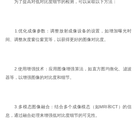
为了提高对低对比度细节的检测，可以采取以下方法：
1.优化成像参数：调整放射成像设备的设置，如增加曝光时
间、调整灰度窗位窗宽等，以获得更好的图像对比度。
2.使用增强技术：应用图像增强算法，如直方图均衡化、滤波
器等，以增强图像的对比度和细节。
3.多模态图像融合：结合多个成像模态（如MRI和CT）的信
息，通过融合处理来增强低对比度细节的可见性。