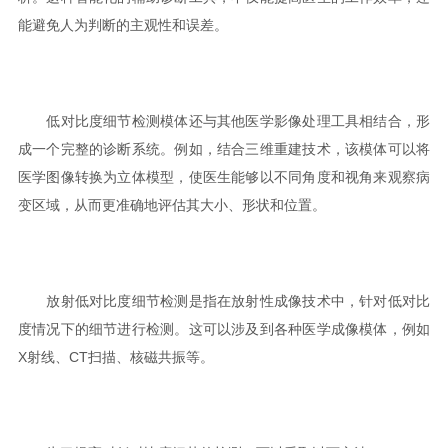
能避免人为判断的主观性和误差。
低对比度细节检测模体还与其他医学影像处理工具相结合，形
成一个完整的诊断系统。例如，结合三维重建技术，该模体可以将
医学图像转换为立体模型，使医生能够以不同角度和视角来观察病
变区域，从而更准确地评估其大小、形状和位置。
放射低对比度细节检测是指在放射性成像技术中，针对低对比
度情况下的细节进行检测。这可以涉及到各种医学成像模体，例如
X射线、CT扫描、核磁共振等。