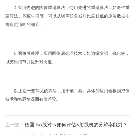
4.采用先进的图像重建算法：使用先进的重建算法，如迭代重
建算法、深度学习等，可以从噪声较多或对比度较低的原始数据中
提取更清晰的细节。
5.图像后处理：应用图像后处理技术，如边缘增强、锐化等，
以突出细节并提升对比度。
以上是一些常见的方法，用于该工具。具体的应用会根据成像
技术和实际情况而有所差异。
上一篇：
德国IBA线对卡如何评估X射线机的分辨率能力？