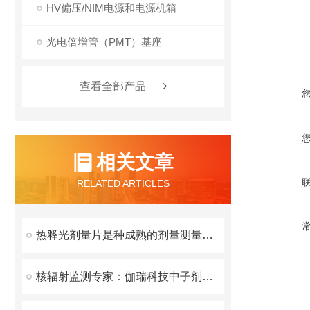
HV偏压/NIM电源和电源机箱
光电倍增管（PMT）基座
查看全部产品
相关文章
RELATED ARTICLES
热释光剂量片是种成熟的剂量测量工具
核辐射监测专家：伽瑞科技中子剂量率仪的技术底蕴与市场口碑验证