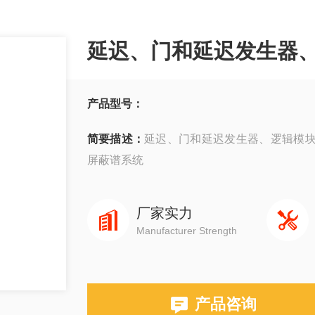
延迟、门和延迟发生器
产品型号：
简要描述：
延迟、门和延迟发生器、逻辑模
屏蔽谱系统
厂家实力
Manufacturer Strength
产品咨询