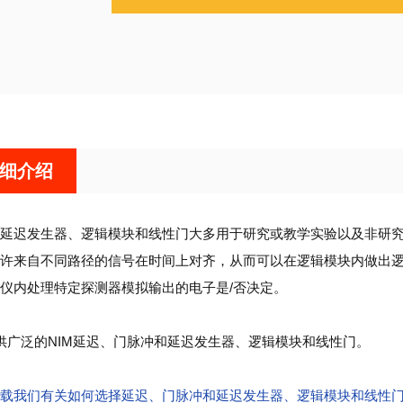
细介绍
延迟发生器、逻辑模块和线性门大多用于研究或教学实验以及非研
许来自不同路径的信号在时间上对齐，从而可以在逻辑模块内做出
仪内处理特定探测器模拟输出的电子是
/
否决定。
供广泛的
NIM
延迟、门脉冲和延迟发生器、逻辑模块和线性门。
载我们有关如何选择延迟、门脉冲和延迟发生器、逻辑模块和线性