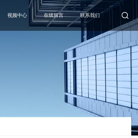
视频中心
在线留言
联系我们