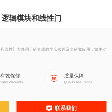
、逻辑模块和线性门
块和线性门大多用于研究或教学实验以及非研究应用，如主动
有效保修
质量保障
Valid Warranty
Quality Assurance
联系我们