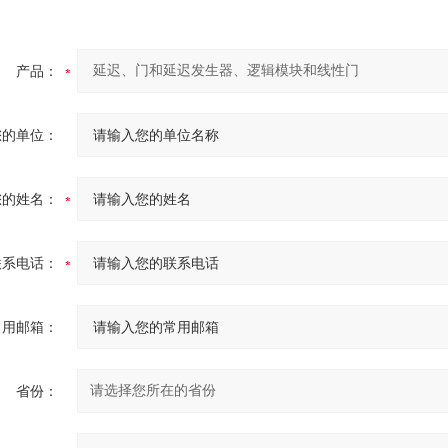
产品：
您的单位：
您的姓名：
联系电话：
常用邮箱：
省份：