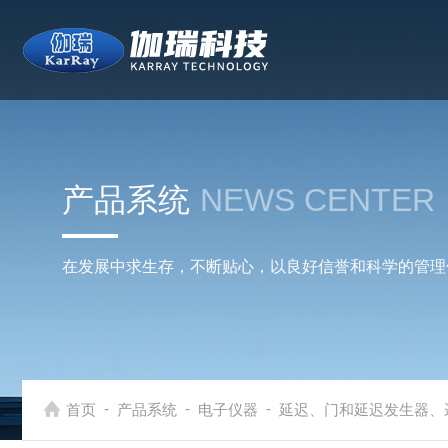
产品系统
NEWS CENTER
在发展中求生存，不断贴心，以良好信誉和科学的管理
-
-
-
首页
产品系统
电子仪器
延迟、门和延迟发生器、