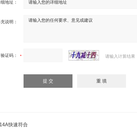
详细地址：
补充说明：
验证码：
请输入计算结果
414A快速符合