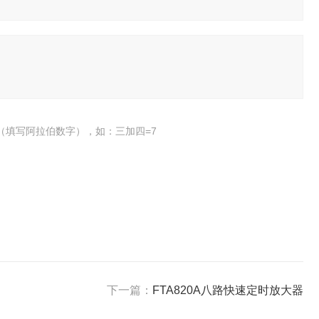
（填写阿拉伯数字），如：三加四=7
下一篇：
FTA820A八路快速定时放大器