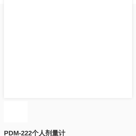
PDM-222个人剂量计