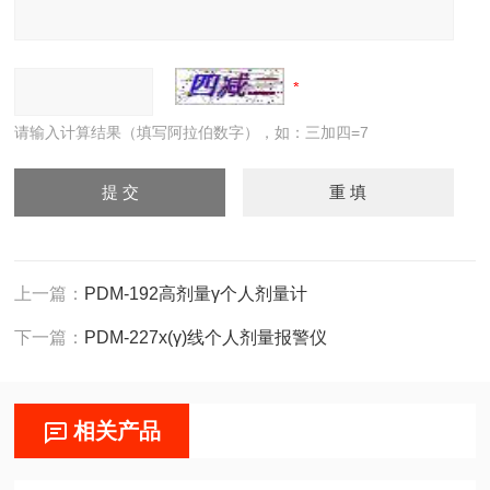
请输入计算结果（填写阿拉伯数字），如：三加四=7
上一篇：
PDM-192高剂量γ个人剂量计
下一篇：
PDM-227x(γ)线个人剂量报警仪
相关产品