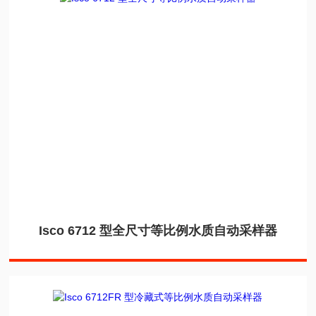
Isco 6712 型全尺寸等比例水质自动采样器