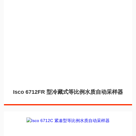
Isco 6712FR 型冷藏式等比例水质自动采样器