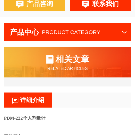
产品咨询
联系我们
产品中心
PRODUCT CATEGORY
相关文章
RELATED ARTICLES
详细介绍
PDM-222个人剂量计