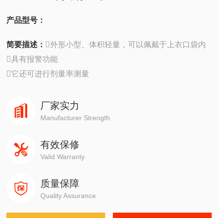
产品型号：
简要描述：
外形小型、体积轻量，可以佩戴于上衣口袋内
具有报警功能
它还可进行剂量率测量
厂家实力
Manufacturer Strength
有效保修
Valid Warranty
质量保障
Quality Assurance