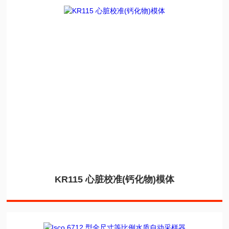
KR115 心脏校准(钙化物)模体