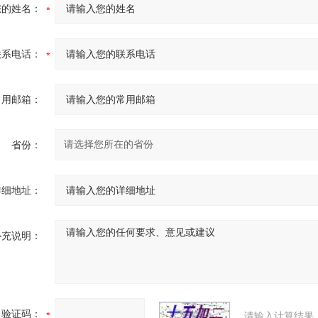
您的姓名：
联系电话：
常用邮箱：
省份：
详细地址：
补充说明：
验证码：
请输入计算结果