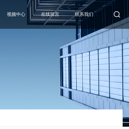
视频中心
在线留言
联系我们