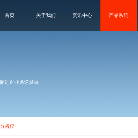
首页
关于我们
资讯中心
产品系统
促进企业迅速发展
体分析仪