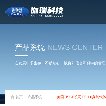
产品系统
NEWS CENTER
在发展中求生存，不断贴心，以良好信誉和科学的管理
-
-
-
-
首页
产品系统
美国TISCH公司TE-1.0臭氧气