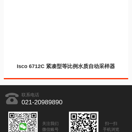
Isco 6712C 紧凑型等比例水质自动采样器
联系电话
021-20989890
关注我们
扫一扫
微信账号
手机浏览