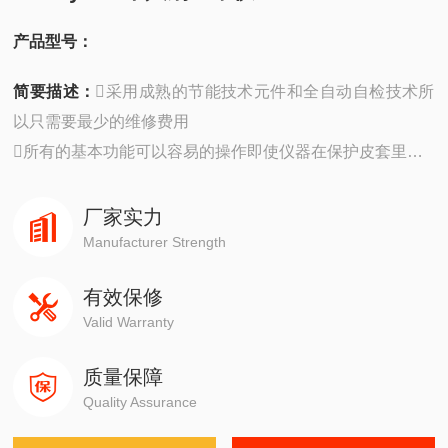
产品型号：
简要描述：
采用成熟的节能技术元件和全自动自检技术所
以只需要最少的维修费用
所有的基本功能可以容易的操作即使仪器在保护皮套里
当仪器装在皮套里时警报—LED也是可以清晰的看到的
厂家实力
Manufacturer Strength
有效保修
Valid Warranty
质量保障
Quality Assurance