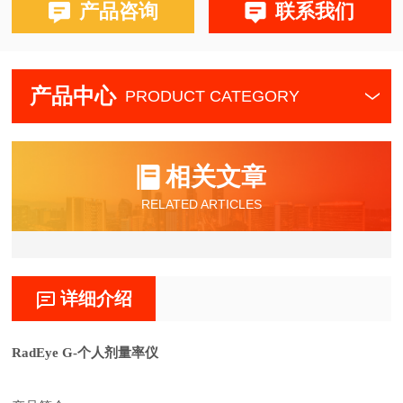
产品咨询
联系我们
产品中心
PRODUCT CATEGORY
相关文章
RELATED ARTICLES
详细介绍
RadEye G-个人剂量率仪