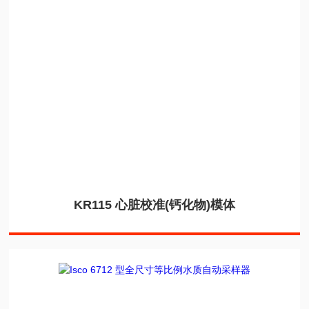
KR115 心脏校准(钙化物)模体