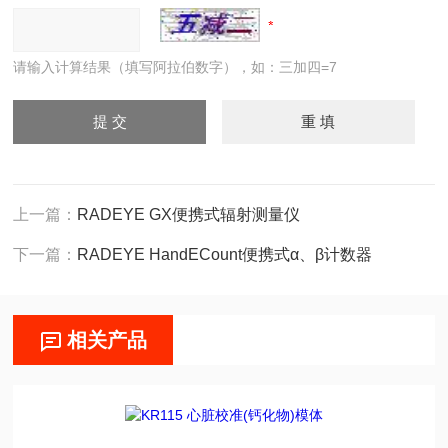
请输入计算结果（填写阿拉伯数字），如：三加四=7
上一篇：
RADEYE GX便携式辐射测量仪
下一篇：
RADEYE HandECount便携式α、β计数器
相关产品