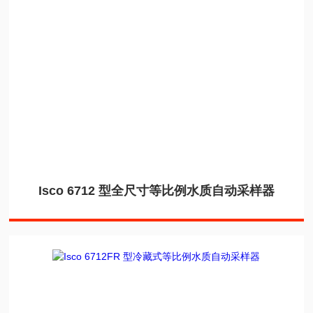
Isco 6712 型全尺寸等比例水质自动采样器