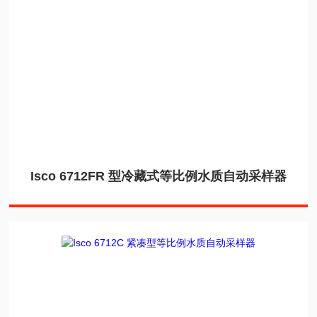
Isco 6712FR 型冷藏式等比例水质自动采样器