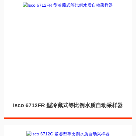
Isco 6712FR 型冷藏式等比例水质自动采样器