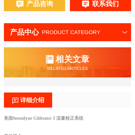
产品咨询
联系我们
产品中心
PRODUCT CATEGORY
相关文章
RELATED ARTICLES
详细介绍
美国
Sensidyne Gilibrator 3 流量校正系统