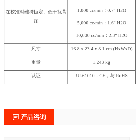
1,000 cc/min：0.7" H2O
在校准时维持恒定、低干扰背
压
5,000 cc/min：1.6" H2O
10,000 cc/min：2.3" H2O
尺寸
16.8 x 23.4 x 8.1 cm (HxWxD)
重量
1.243 kg
认证
UL61010，CE，与 RoHS
产品咨询