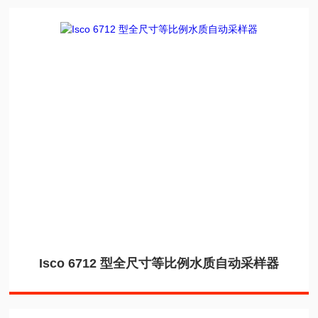
Isco 6712 型全尺寸等比例水质自动采样器