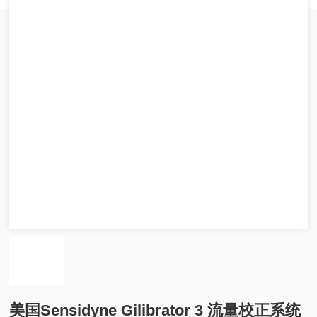
美国Sensidyne Gilibrator 3 流量校正系统