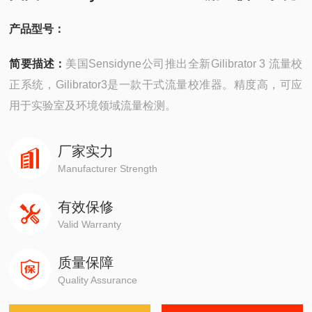
产品型号：
简要描述：
美国Sensidyne公司推出全新Gilibrator 3 流量校
正系统，Gilibrator3是一款干式流量校准器。精度高，可应
用于实验室及环境领域流量检测。
厂家实力
Manufacturer Strength
有效保修
Valid Warranty
质量保障
Quality Assurance