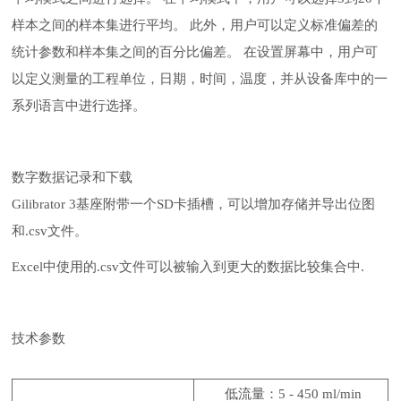
样本之间的样本集进行平均。 此外，用户可以定义标准偏差的
统计参数和样本集之间的百分比偏差。 在设置屏幕中，用户可
以定义测量的工程单位，日期，时间，温度，并从设备库中的一
系列语言中进行选择。
数字数据记录和下载
Gilibrator 3基座附带一个SD卡插槽，可以增加存储并导出位图
和.csv文件。
Excel中使用的.csv文件可以被输入到更大的数据比较集合中.
技术参数
低流量：5 - 450 ml/min