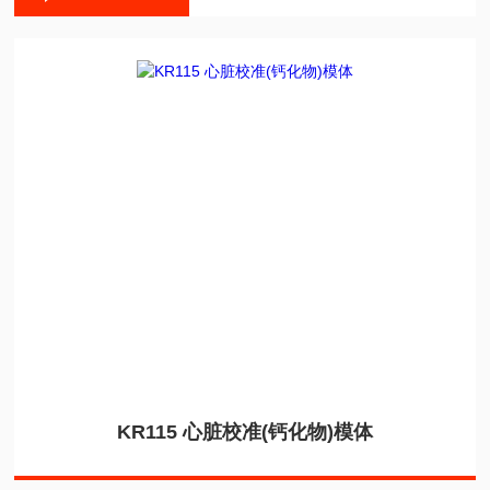
KR115 心脏校准(钙化物)模体