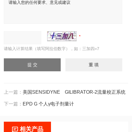
请输入计算结果（填写阿拉伯数字），如：三加四=7
上一篇：
美国SENSIDYNE GILIBRATOR-2流量校正系统
下一篇：
EPD G 个人γ电子剂量计
相关产品