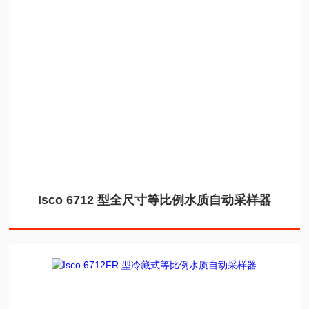
Isco 6712 型全尺寸等比例水质自动采样器