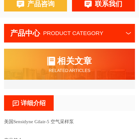
产品咨询
联系我们
产品中心
PRODUCT CATEGORY
相关文章
RELATED ARTICLES
详细介绍
美国
Sensidyne Gilair-5 空气采样泵