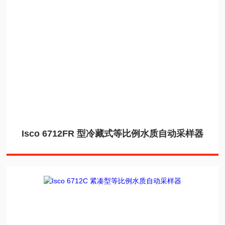
Isco 6712FR 型冷藏式等比例水质自动采样器