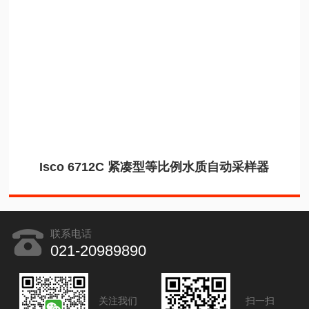
Isco 6712C 紧凑型等比例水质自动采样器
联系电话
021-20989890
关注我们
扫一扫