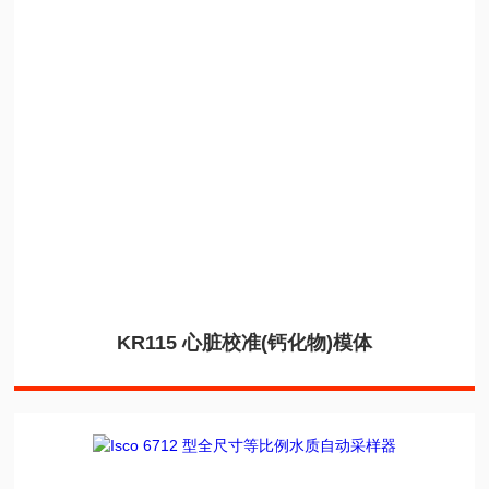
KR115 心脏校准(钙化物)模体