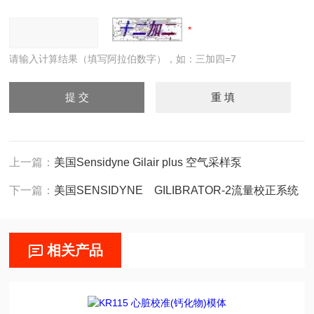
请输入计算结果（填写阿拉伯数字），如：三加四=7
上一篇：
美国Sensidyne Gilair plus 空气采样泵
下一篇：
美国SENSIDYNE GILIBRATOR-2流量校正系统
相关产品