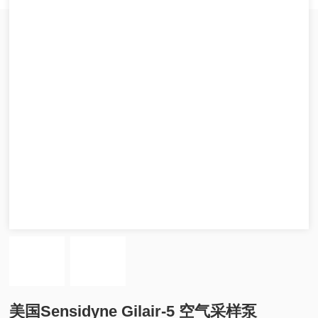
美国Sensidyne Gilair-5 空气采样泵