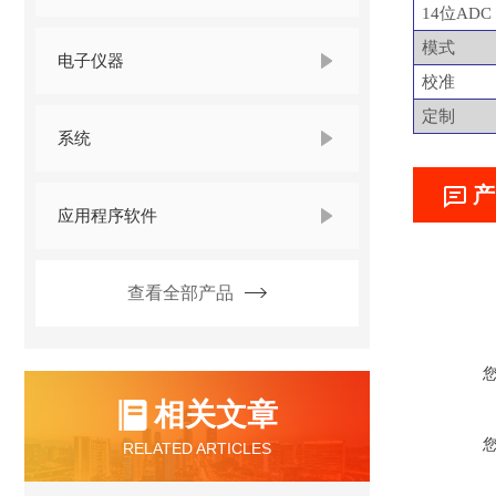
14位ADC
模式
电子仪器
校准
定制
系统
产
应用程序软件
查看全部产品
相关文章
RELATED ARTICLES