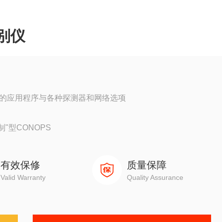
识别仪
特定的应用程序与各种探测器和网络选项
"型CONOPS
有效保修
质量保障
Valid Warranty
Quality Assurance