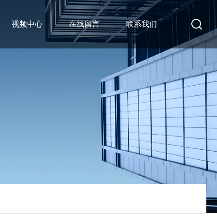
视频中心
在线留言
联系我们