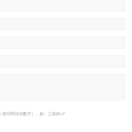
（填写阿拉伯数字），如：三加四=7