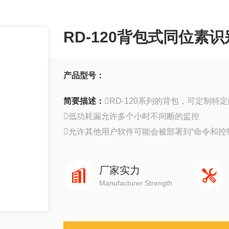
RD-120背包式同位素
产品型号：
简要描述：
RD-120系列的背包，可定制
低功耗漏允许多个小时不间断的监控
允许其他用户软件可能会被部署到“命令和控制
厂家实力
Manufacturer Strength