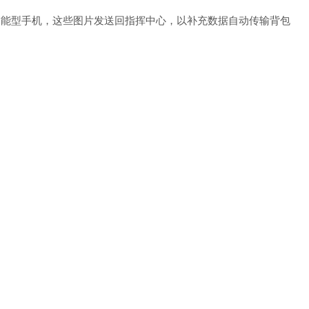
智能型手机，这些图片发送回指挥中心，以补充数据自动传输背包