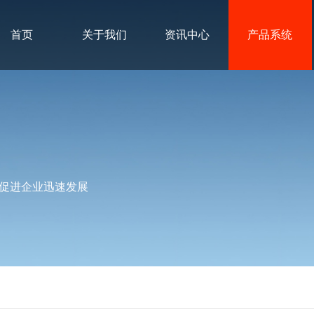
首页
关于我们
资讯中心
产品系统
促进企业迅速发展