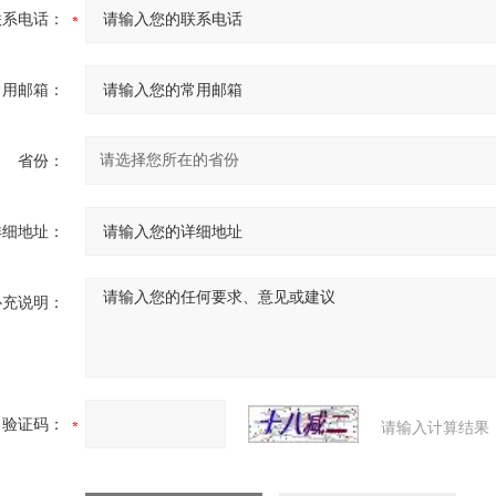
联系电话：
常用邮箱：
省份：
详细地址：
补充说明：
验证码：
请输入计算结果