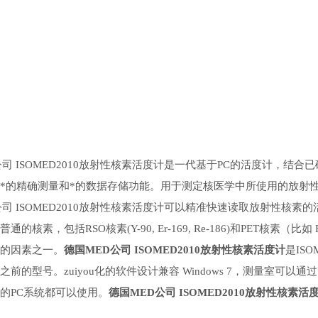
公司 ISOMED2010放射性核素活度计是一代基于PC的活度计，结合
*的精确测量和*的数据存储功能。用于测定核医学中所使用的放射
公司
ISOMED2010放射性核素活度计可以精准快速读取放射性核
通的核素，包括RSO核素(Y-90, Er-169, Re-186)和PET核素（
的因素之一。
德国MED公司 ISOMED2010放射性核素活度计
是ISO
之前的型号。zuiyou化的软件设计兼容 Windows 7，测量室可
的PC系统都可以使用。
德国MED公司 ISOMED2010放射性核素活