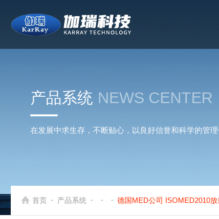
产品系统
NEWS CENTER
在发展中求生存，不断贴心，以良好信誉和科学的管理
-
-
-
-
首页
产品系统
德国MED公司 ISOMED201