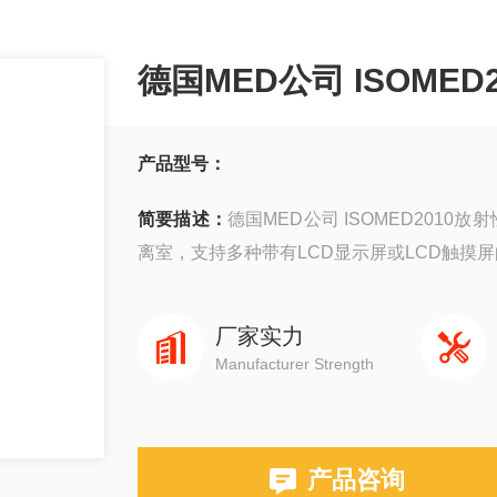
德国MED公司 ISOME
产品型号：
简要描述：
德国MED公司 ISOMED201
离室，支持多种带有LCD显示屏或LCD触摸屏
厂家实力
Manufacturer Strength
产品咨询