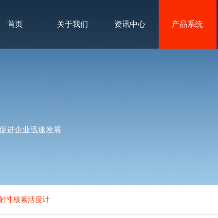
首页
关于我们
资讯中心
产品系统
促进企业迅速发展
0放射性核素活度计