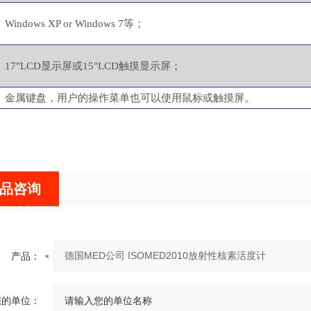
Windows XP or Windows 7等；
17"LCD显示屏或15"LCD触摸显示屏；
金属键盘，用户的操作菜单也可以使用鼠标或触摸屏。
品咨询
产品：
您的单位：