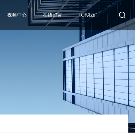
视频中心
在线留言
联系我们