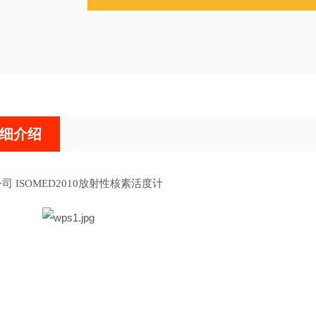
细介绍
公司 ISOMED2010放射性核素活度计