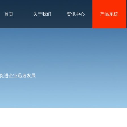
首页
关于我们
资讯中心
产品系统
促进企业迅速发展