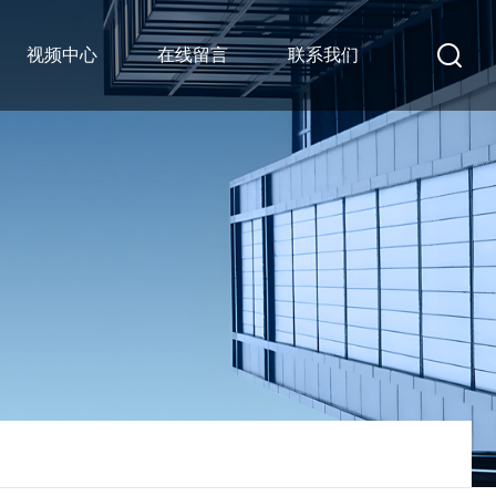
视频中心
在线留言
联系我们