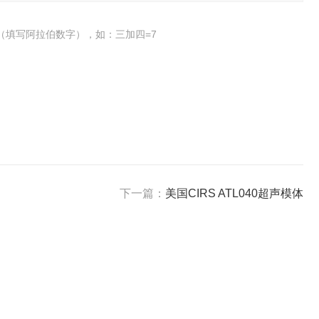
（填写阿拉伯数字），如：三加四=7
下一篇：
美国CIRS ATL040超声模体