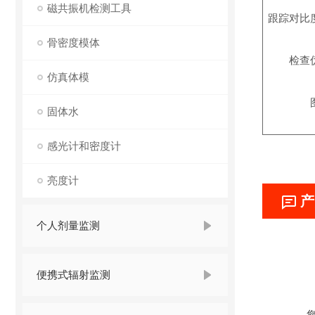
磁共振机检测工具
跟踪对比
骨密度模体
检查
仿真体模
固体水
感光计和密度计
亮度计
产
个人剂量监测
便携式辐射监测