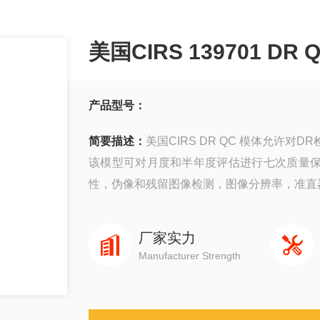
美国CIRS 139701 DR
产品型号：
简要描述：
美国CIRS DR QC 模体允许
该模型可对月度和半年度评估进行七次质量
性，伪像和残留图像检测，图像分辨率，准直
厂家实力
Manufacturer Strength