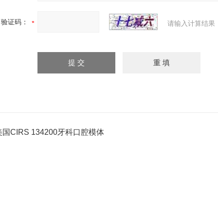
验证码：
请输入计算结果
美国CIRS 134200牙科口腔模体