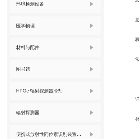
环境检测设备
医学物理
材料与配件
图书馆
HPGe 辐射探测器冷却
辐射探测器
便携式放射性同位素识别装置 （RIID）