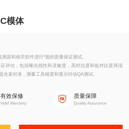
 QC模体
对DR检测器和相关软件进行*面的质量保证测试。
保证评估，包括曝光线性和灵敏度，高对比度和低对比度再现
器光束对准，测量工具精度和显示抖动QA测试。
有效保修
质量保障
Valid Warranty
Quality Assurance