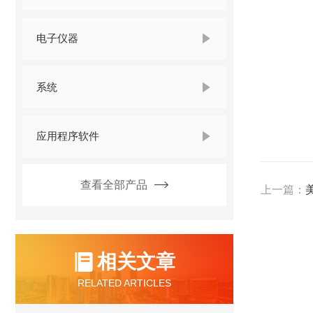
电子仪器
系统
应用程序软件
查看全部产品
上一篇：
相关文章
RELATED ARTICLES