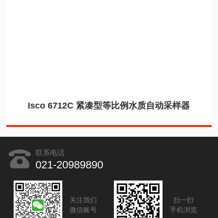
Isco 6712C 紧凑型等比例水质自动采样器
联系电话
021-20989890
关注我们
扫一扫
微信账号
手机浏览