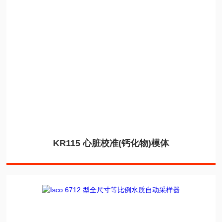
KR115 心脏校准(钙化物)模体