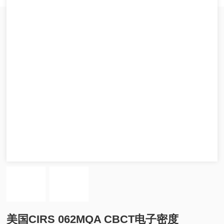
美国CIRS 062MQA CBCT电子密度