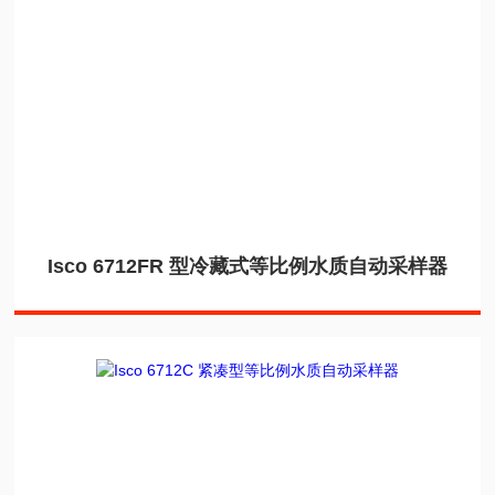
Isco 6712FR 型冷藏式等比例水质自动采样器