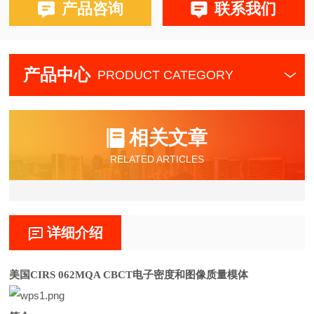
产品咨询
联系我们
产品中心
PRODUCT CATEGORY
相关文章
RELATED ARTICLES
详细介绍
美国
CIRS 062MQA CBCT电子密度和图像质量模体