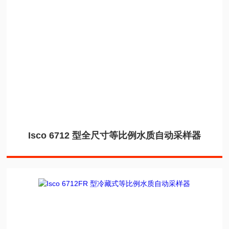
Isco 6712 型全尺寸等比例水质自动采样器