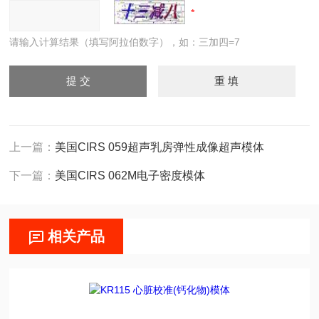
请输入计算结果（填写阿拉伯数字），如：三加四=7
上一篇：
美国CIRS 059超声乳房弹性成像超声模体
下一篇：
美国CIRS 062M电子密度模体
相关产品