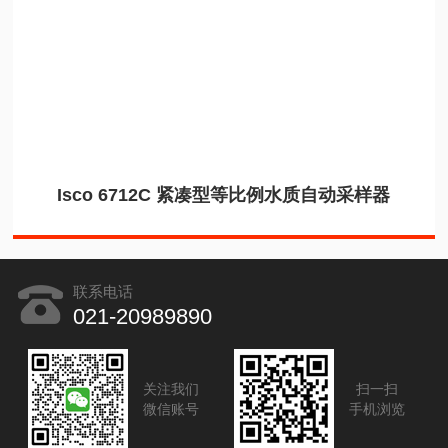
Isco 6712C 紧凑型等比例水质自动采样器
联系电话
021-20989890
关注我们
扫一扫
微信账号
手机浏览