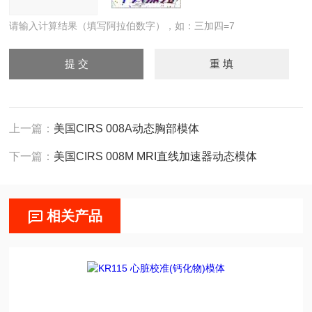
请输入计算结果（填写阿拉伯数字），如：三加四=7
上一篇：
美国CIRS 008A动态胸部模体
下一篇：
美国CIRS 008M MRI直线加速器动态模体
相关产品