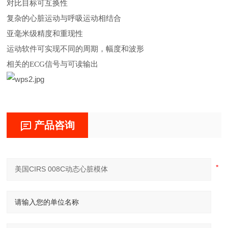
对比目标可互换性
复杂的心脏运动与呼吸运动相结合
亚毫米级精度和重现性
运动软件可实现不同的周期，幅度和波形
相关的
ECG信号与可读输出
产品咨询