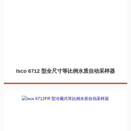
Isco 6712 型全尺寸等比例水质自动采样器