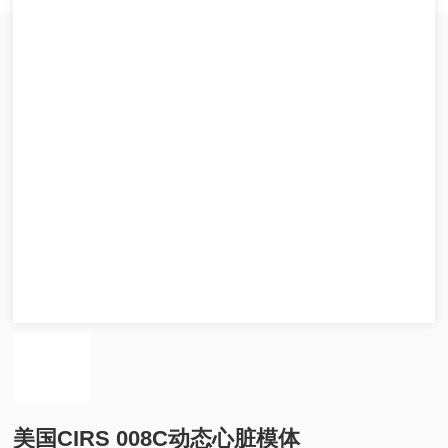
美国CIRS 008C动态心脏模体