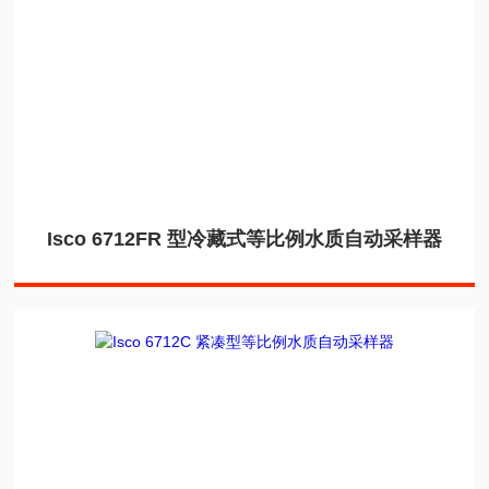
Isco 6712FR 型冷藏式等比例水质自动采样器