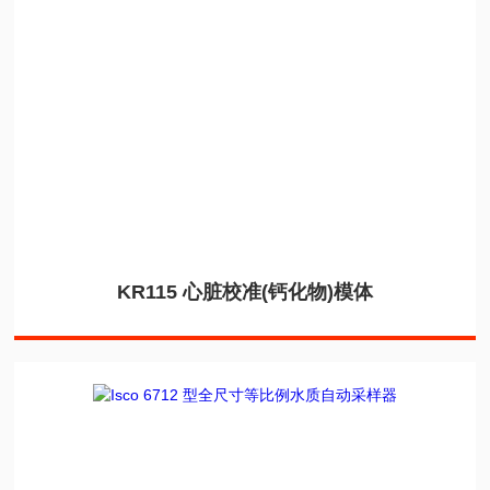
KR115 心脏校准(钙化物)模体