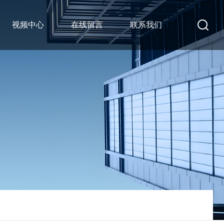
视频中心
在线留言
联系我们