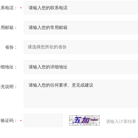
联系电话：
常用邮箱：
省份：
详细地址：
补充说明：
验证码：
请输入计算结果