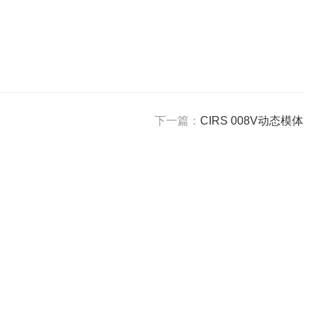
下一篇：
CIRS 008V动态模体