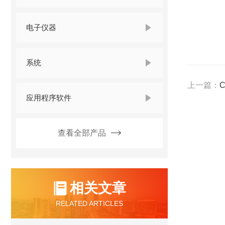
电子仪器
系统
上一篇：
应用程序软件
查看全部产品
相关文章
RELATED ARTICLES