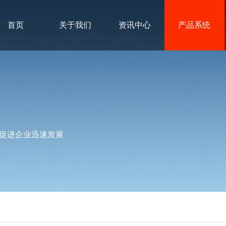
首页
关于我们
资讯中心
产品系统
促进企业迅速发展