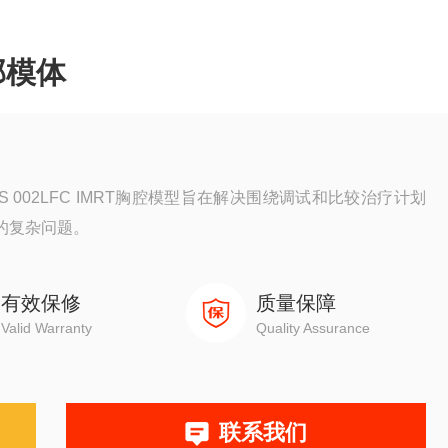
胸部模体
 002LFC IMRT胸腔模型旨在解决围绕调试和比较治疗计划
的复杂问题。
有效保修
质量保障
Valid Warranty
Quality Assurance
联系我们