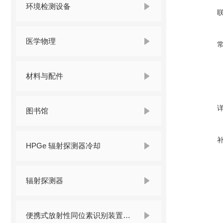
环境检测设备
医学物理
材料与配件
图书馆
HPGe 辐射探测器冷却
辐射探测器
便携式放射性同位素识别装置 （RIID）