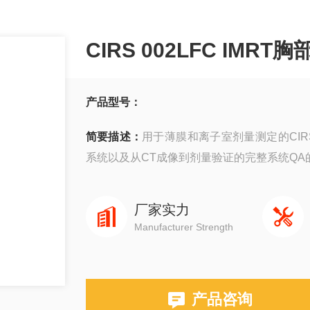
CIRS 002LFC IMRT
产品型号：
简要描述：
用于薄膜和离子室剂量测定的CIRS
系统以及从CT成像到剂量验证的完整系统QA
厂家实力
Manufacturer Strength
产品咨询