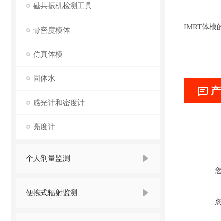
磁共振机检测工具
IMRT体模
骨密度模体
仿真体模
固体水
产
感光计和密度计
亮度计
个人剂量监测
便携式辐射监测