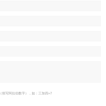
（填写阿拉伯数字），如：三加四=7