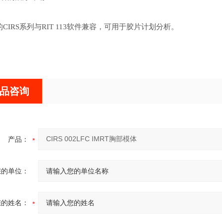
的CIRS系列与RIT 113软件兼容，可用于胶片计划分析。
品咨询
产品：
您的单位：
您的姓名：