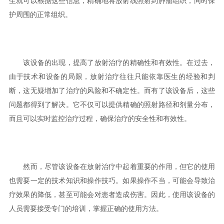
生就可以根据这些信息，精确地将放射线照射到肿瘤组织，同时保
护周围的正常组织。
该设备的出现，提高了放射治疗的精确性和有效性。在过去，
由于技术和设备的局限，放射治疗往往只能依靠医生的经验和判
断，这无疑增加了治疗的风险和不确定性。而有了该设备后，这些
问题都得到了解决。它不仅可以提供精确的照射路径和剂量分布，
而且可以实时监控治疗过程，确保治疗的安全性和有效性。
然而，尽管该设备在放射治疗中起着重要的作用，但它的使用
也需要一定的技术知识和操作技巧。如果操作不当，可能会导致治
疗效果的降低，甚至可能会对患者造成伤害。因此，使用该设备的
人员需要接受专门的培训，掌握正确的使用方法。