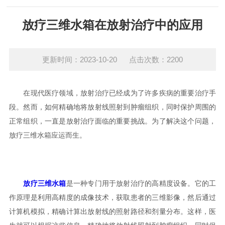
放疗三维水箱在放射治疗中的应用
更新时间：2023-10-20 点击次数：2200
在现代医疗领域，放射治疗已经成为了许多疾病的重要治疗手
段。然而，如何精确地将放射线照射到肿瘤组织，同时保护周围的
正常组织，一直是放射治疗面临的重要挑战。为了解决这个问题，
放疗三维水箱应运而生。
放疗三维水箱
是一种专门用于放射治疗的高精度设备。它的工
作原理是利用高精度的成像技术，获取患者的三维影像，然后通过
计算机模拟，精确计算出放射线的照射路径和剂量分布。这样，医