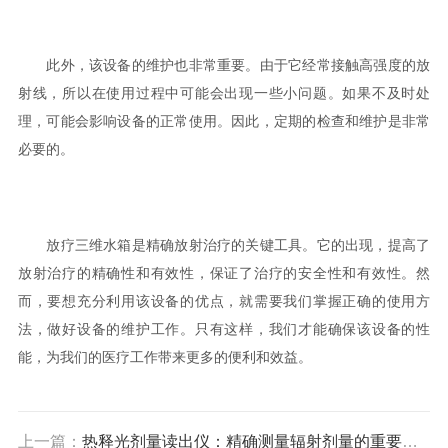
此外，该设备的维护也非常重要。由于它经常接触高强度的放
射线，所以在使用过程中可能会出现一些小问题。如果不及时处
理，可能会影响设备的正常使用。因此，定期的检查和维护是非常
必要的。
放疗三维水箱是精确放射治疗的关键工具。它的出现，提高了
放射治疗的精确性和有效性，保证了治疗的安全性和有效性。然
而，要想充分利用该设备的优点，就需要我们掌握正确的使用方
法，做好设备的维护工作。只有这样，我们才能确保该设备的性
能，为我们的医疗工作带来更多的便利和效益。
上一篇：
热释光剂量读出仪：精确测量辐射剂量的重要工具