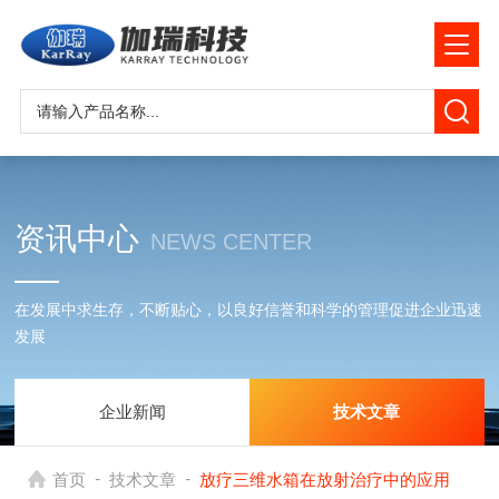
资讯中心
NEWS CENTER
在发展中求生存，不断贴心，以良好信誉和科学的管理促进企业迅速
发展
企业新闻
技术文章
-
-
首页
技术文章
放疗三维水箱在放射治疗中的应用