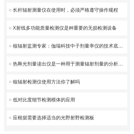
长杆辐射测量仪在使用时，必须严格遵守操作规程
X射线多功能质量检测仪是种重要的无损检测设备
核辐射监测专家：伽瑞科技中子剂量率仪的技术底蕴与市场口碑验证
热释光剂量读出仪是一种用于测量辐射剂量的分析设备
核辐射检测仪使用方法你了解吗
低对比度细节检测模体的应用
应根据需要选择适当的光野射野检测板