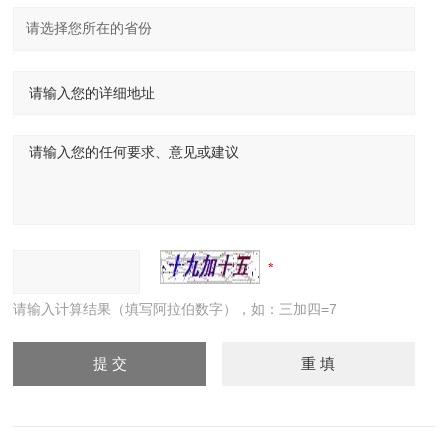
请输入计算结果（填写阿拉伯数字），如：三加四=7