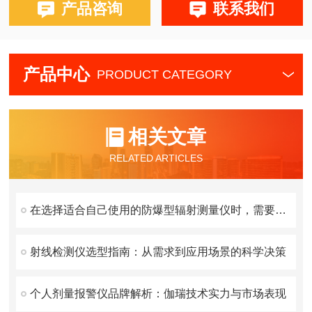
产品咨询
联系我们
产品中心
PRODUCT CATEGORY
相关文章
RELATED ARTICLES
在选择适合自己使用的防爆型辐射测量仪时，需要考虑这些方面
射线检测仪选型指南：从需求到应用场景的科学决策
个人剂量报警仪品牌解析：伽瑞技术实力与市场表现