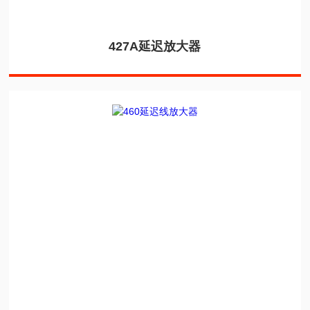
427A延迟放大器