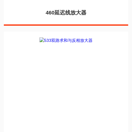
460延迟线放大器