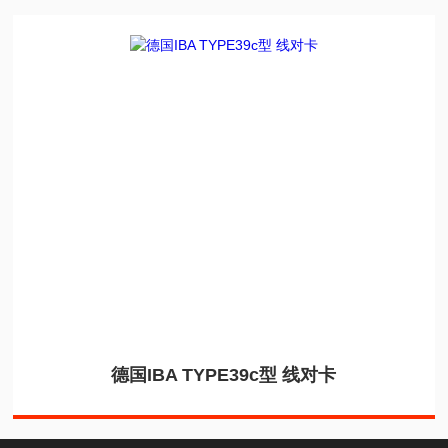
德国IBA TYPE39c型 线对卡