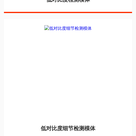
低对比度细节检测模体