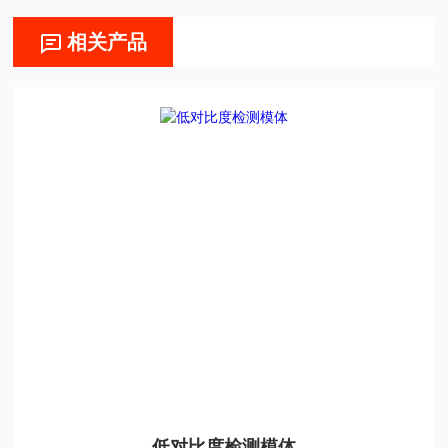
相关产品
低对比度检测模体