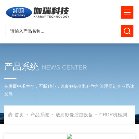
产品系统
NEWS CENTER
在发展中求生存，不断贴心，以良好信誉和科学的管理促进企业迅速
发展
-
-
-
首页
产品系统
放射影像质控设备
CRDR机检测工具