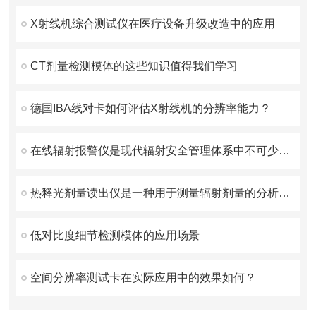
X射线机综合测试仪在医疗设备升级改造中的应用
CT剂量检测模体的这些知识值得我们学习
德国IBA线对卡如何评估X射线机的分辨率能力？
在线辐射报警仪是现代辐射安全管理体系中不可少的一环
热释光剂量读出仪是一种用于测量辐射剂量的分析设备
低对比度细节检测模体的应用场景
空间分辨率测试卡在实际应用中的效果如何？