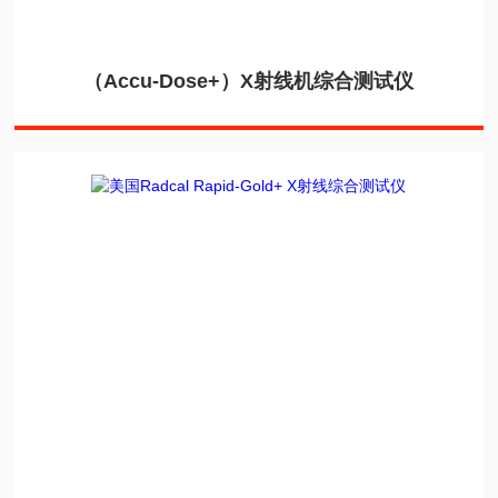
（Accu-Dose+）X射线机综合测试仪