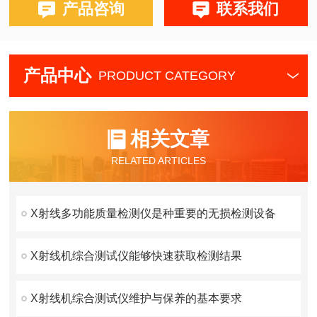
产品咨询
联系我们
产品中心
PRODUCT CATEGORY
相关文章
RELATED ARTICLES
X射线多功能质量检测仪是种重要的无损检测设备
X射线机综合测试仪能够快速获取检测结果
X射线机综合测试仪维护与保养的基本要求