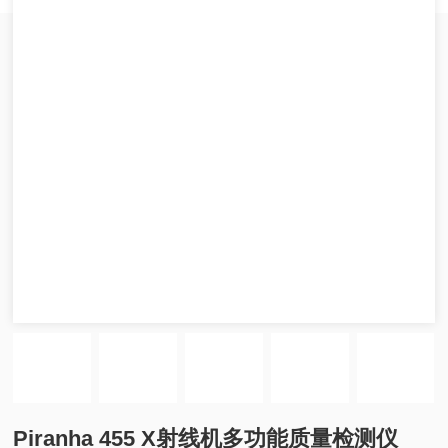
Piranha 455 X射线机多功能质量检测仪