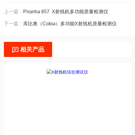
上一篇：
Piranha 657 X射线机多功能质量检测仪
下一篇：
库比奥（Cobia）多功能X射线机质量检测仪
相关产品