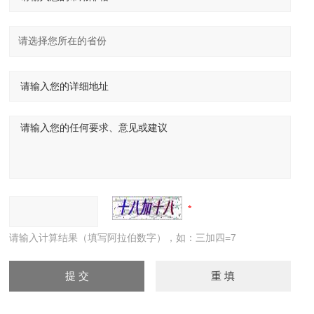
请输入计算结果（填写阿拉伯数字），如：三加四=7