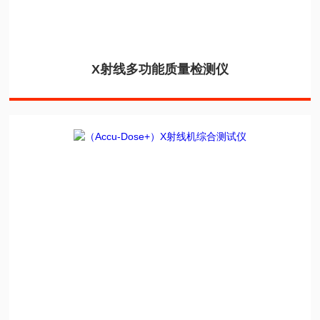
X射线多功能质量检测仪