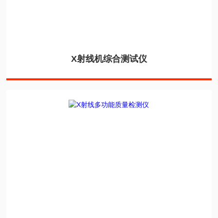
X射线机综合测试仪