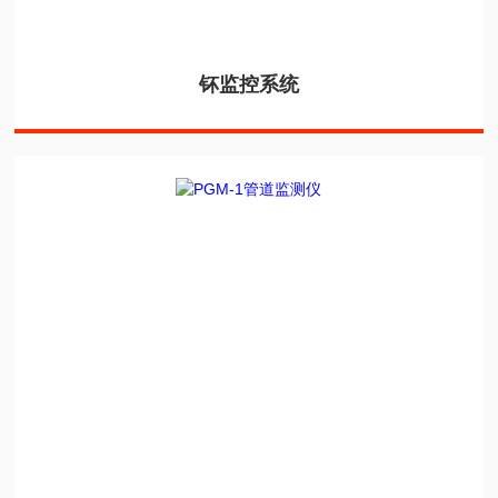
钚监控系统