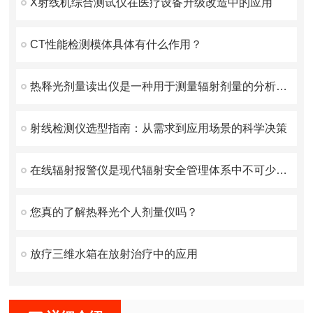
X射线机综合测试仪在医疗设备升级改造中的应用
CT性能检测模体具体有什么作用？
热释光剂量读出仪是一种用于测量辐射剂量的分析设备
射线检测仪选型指南：从需求到应用场景的科学决策
在线辐射报警仪是现代辐射安全管理体系中不可少的一环
您真的了解热释光个人剂量仪吗？
放疗三维水箱在放射治疗中的应用