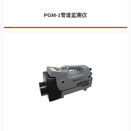
PGM-1管道监测仪