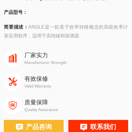
产品型号：
简要描述：
ANGLE是一款基于效率转移概念的高级效率计
算应用程序，适用于高纯锗和探测器
厂家实力
Manufacturer Strength
有效保修
Valid Warranty
质量保障
Quality Assurance
产品咨询
联系我们