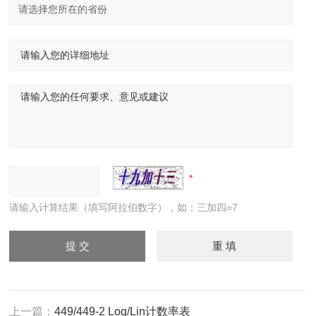
请输入计算结果（填写阿拉伯数字），如：三加四=7
上一篇：
449/449-2 Log/Lin计数率表