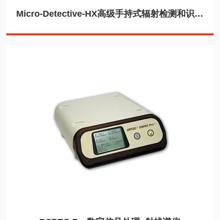
Micro-Detective-HX高级手持式辐射检测和识别RIID