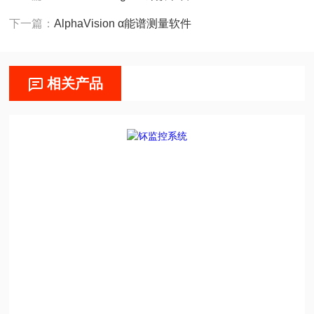
下一篇：
AlphaVision α能谱测量软件
相关产品