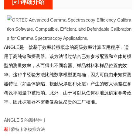
详细介绍
ANGLE
是一款基于效率转移概念的高级效率计算应用程序，适
用于高纯锗和探测器。该方法通过结合已知参考配置和立体角模
型的测量效率，从而得出不同容器、样品材料和样品位置的效
率。这种半经验方法比纯数学模型更精确，因为可能由未知探测
器特征（如晶体缺陷、接触级厚度和死层）产生的较大误差在参
考效率测量中被抵消。此外，由于可以从任何标准源确定参考效
率，因此探测器不需要复杂且昂贵的工厂校准。
ANGLE 5 的新特性 !
新!
蒙特卡洛模拟方法