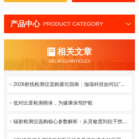
产品中心
PRODUCT CATEGORY
相关文章
RELATED ARTICLES
2026射线检测仪选购避坑指南：伽瑞科技如何以“技术+服务”破解行业痛点？
低对比度检测模体，为健康保驾护航
辐射检测仪选购核心参数解析：从灵敏度到抗干扰能力的技术指南