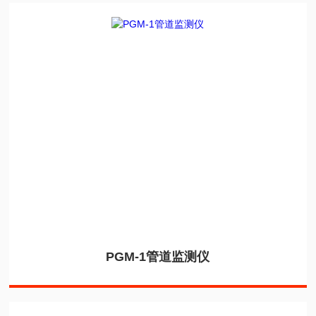
PGM-1管道监测仪