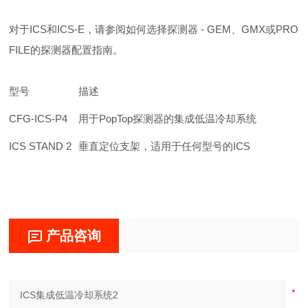
对于ICS和ICS-E，请参阅如何选择探测器 - GEM、GMX或PRO
FILE的探测器配置指南。
型号
描述
CFG-ICS-P4
用于
PopTop
探测器的集成低温冷却系统
ICS STAND 2
垂直定位支架，适用于任何型号的
ICS
产品咨询