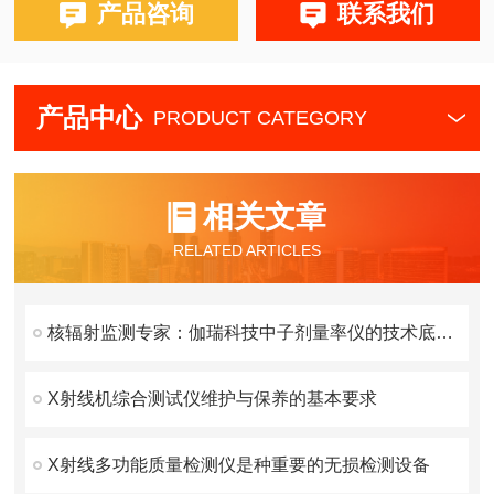
产品咨询
联系我们
产品中心
PRODUCT CATEGORY
相关文章
RELATED ARTICLES
核辐射监测专家：伽瑞科技中子剂量率仪的技术底蕴与市场口碑验证
X射线机综合测试仪维护与保养的基本要求
X射线多功能质量检测仪是种重要的无损检测设备