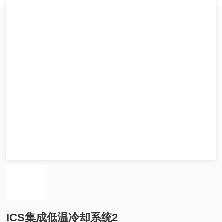
ICS集成低温冷却系统2