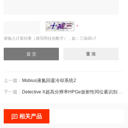
请输入计算结果（填写阿拉伯数字），如：三加四=7
上一篇：
Mobius液氮回凝冷却系统2
下一篇：
Detective X超高分辨率HPGe放射性同位素识别装置
相关产品