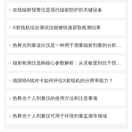
在线辐射报警仪是现代辐射防护的关键设备
X射线机综合测试仪能够快速获取检测结果
热释光剂量读出仪是一种用于测量辐射剂量的分析设备
辐射检测仪选购核心参数解析：从灵敏度到抗干扰能力的技术指南
德国IBA线对卡如何评估X射线机的分辨率能力？
热释光个人剂量仪的使用方法和注意事项
热释光个人剂量仪可用于环境剂量监测等领域