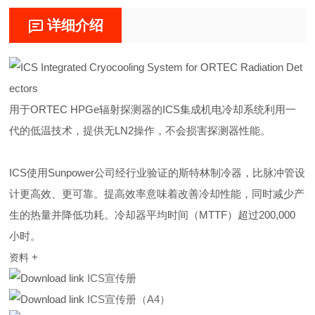
详细介绍
用于ORTEC HPGe辐射探测器的ICS集成机电冷却系统利用一
代的低温技术，提供无LN2操作，不会损害探测器性能。
ICS使用Sunpower公司经行业验证的斯特林制冷器，比脉冲管设
计更高效、更可靠。提高效率意味着改善冷却性能，同时减少产
生的热量并降低功耗。冷却器平均时间（MTTF）超过200,000
小时。
+
资料
ICS宣传册
ICS宣传册（A4）