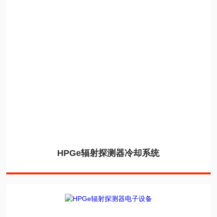
HPGe辐射探测器冷却系统