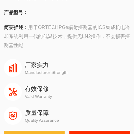
产品型号：
简要描述：
用于ORTECHPGe辐射探测器的ICS集成机电冷
却系统利用一代的低温技术，提供无LN2操作，不会损害探
测器性能
厂家实力
Manufacturer Strength
有效保修
Valid Warranty
质量保障
Quality Assurance