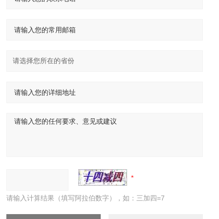
请输入计算结果（填写阿拉伯数字），如：三加四=7