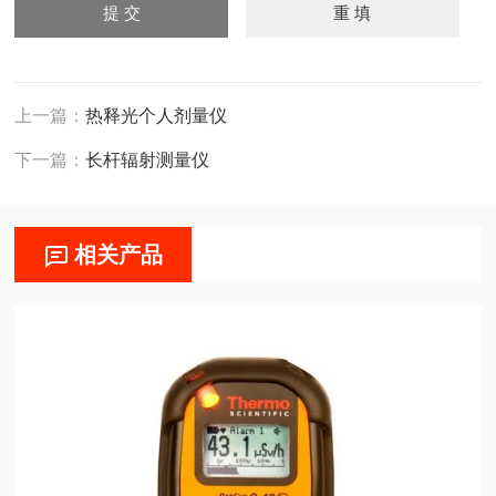
上一篇：
热释光个人剂量仪
下一篇：
长杆辐射测量仪
相关产品