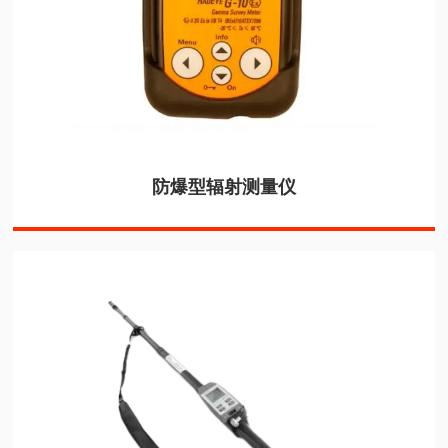
防爆型辐射测量仪