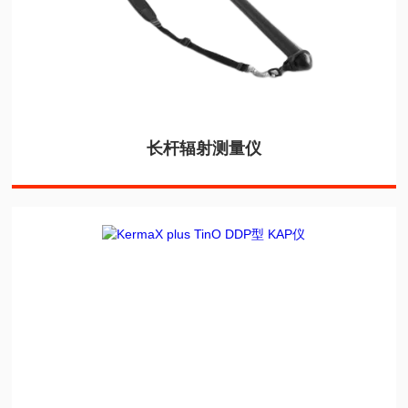
长杆辐射测量仪