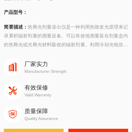
产品型号：
简要描述：
热释光剂量读出仪是一种利用热致发光原理来记
录累积辐射剂量的测量设备。可以有效地测量装在剂量盒内
的热释光或光释光材料吸收的辐射剂量。利用冷却光电倍增
管测量热释光输出，从而读取辐射剂量值。
厂家实力
Manufacturer Strength
有效保修
Valid Warranty
质量保障
Quality Assurance