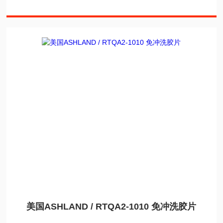
美国ASHLAND / RTQA2-1010 免冲洗胶片