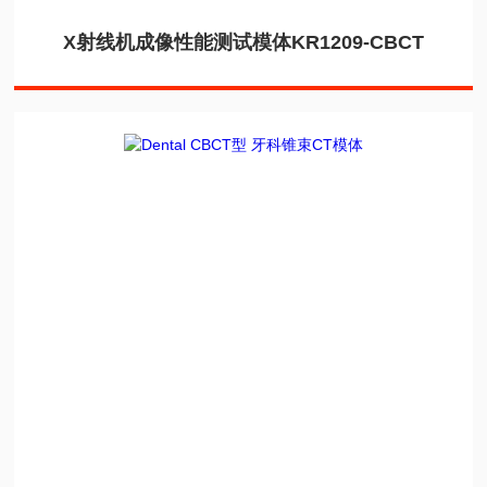
X射线机成像性能测试模体KR1209-CBCT