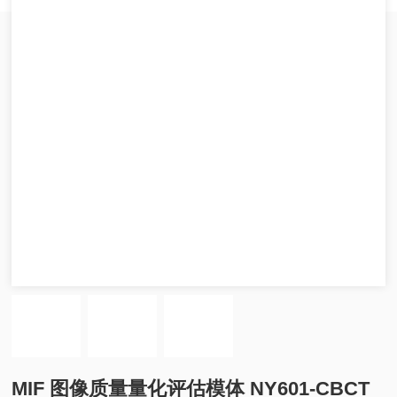
MIF 图像质量量化评估模体 NY601-CBCT