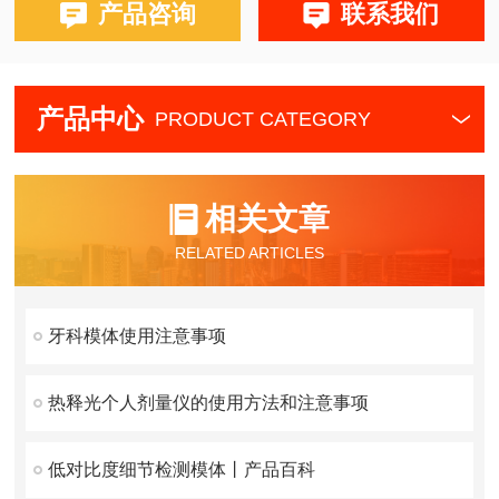
产品咨询
联系我们
产品中心
PRODUCT CATEGORY
相关文章
RELATED ARTICLES
牙科模体使用注意事项
热释光个人剂量仪的使用方法和注意事项
低对比度细节检测模体丨产品百科