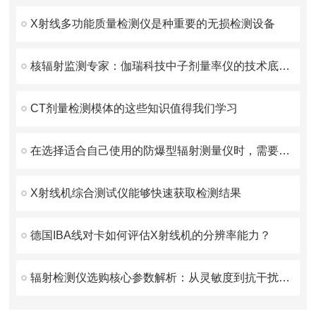
X射线多功能质量检测仪是种重要的无损检测设备
核辐射监测专家：伽瑞科技中子剂量率仪的技术底蕴与市场口碑验证
CT剂量检测模体的这些知识值得我们学习
在选择适合自己使用的防爆型辐射测量仪时，需要考虑这些方面
X射线机综合测试仪能够快速获取检测结果
德国IBA线对卡如何评估X射线机的分辨率能力？
辐射检测仪选购核心参数解析：从灵敏度到抗干扰能力的技术指南