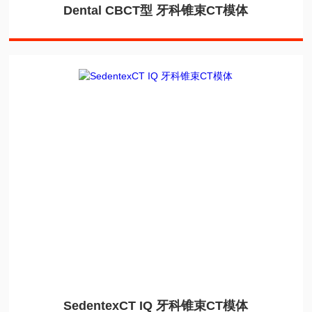
Dental CBCT型 牙科锥束CT模体
SedentexCT IQ 牙科锥束CT模体