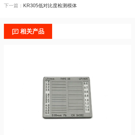
下一篇：
KR305低对比度检测模体
相关产品