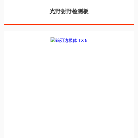
光野射野检测板