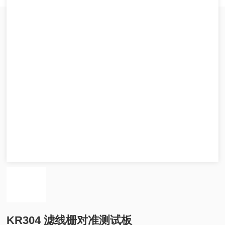
KR304 滤线栅对准测试板