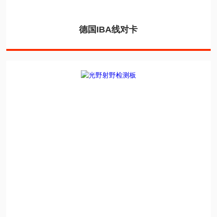
德国IBA线对卡