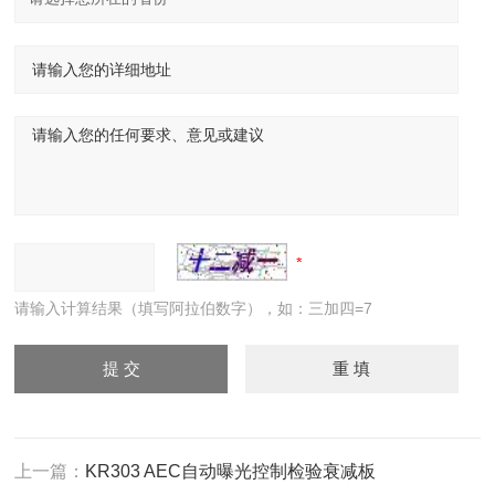
请输入计算结果（填写阿拉伯数字），如：三加四=7
上一篇：
KR303 AEC自动曝光控制检验衰减板