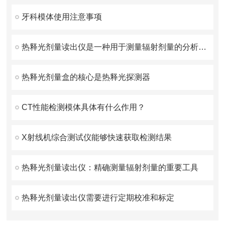
牙科模体使用注意事项
热释光剂量读出仪是一种用于测量辐射剂量的分析设备
热释光剂量盒的核心是热释光探测器
CT性能检测模体具体有什么作用？
X射线机综合测试仪能够快速获取检测结果
热释光剂量读出仪：精确测量辐射剂量的重要工具
热释光剂量读出仪需要进行定期校准和标定