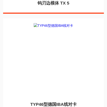
钨刃边模体 TX 5
TYP46型德国IBA线对卡