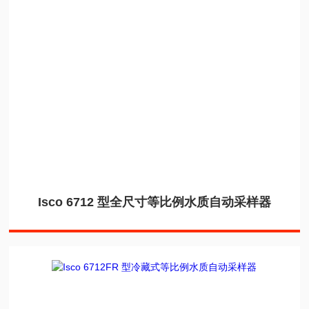
Isco 6712 型全尺寸等比例水质自动采样器