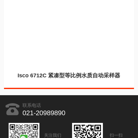
Isco 6712C 紧凑型等比例水质自动采样器
联系电话
021-20989890
关注我们
扫一扫