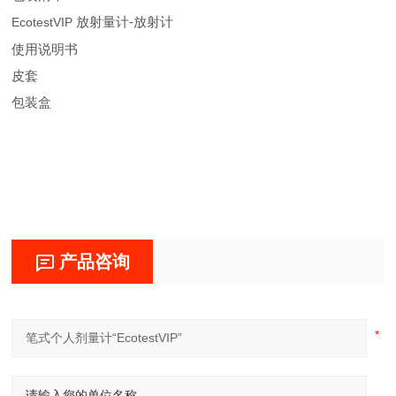
-
EcotestVIP
放射量计
放射计
使用说明书
皮套
包装盒
产品咨询