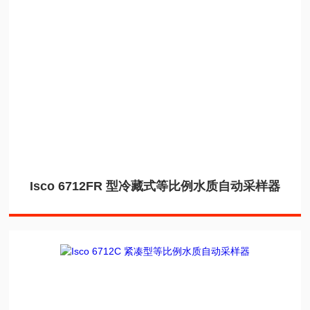
Isco 6712FR 型冷藏式等比例水质自动采样器