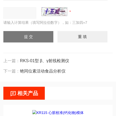
请输入计算结果（填写阿拉伯数字），如：三加四=7
上一篇：
RKS-01型 β、γ射线检测仪
下一篇：
铯同位素活动食品分析仪
相关产品