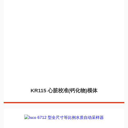
KR115 心脏校准(钙化物)模体