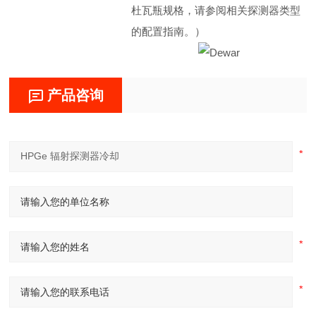
杜瓦瓶规格，请参阅相关探测器类型
的配置指南。）
产品咨询