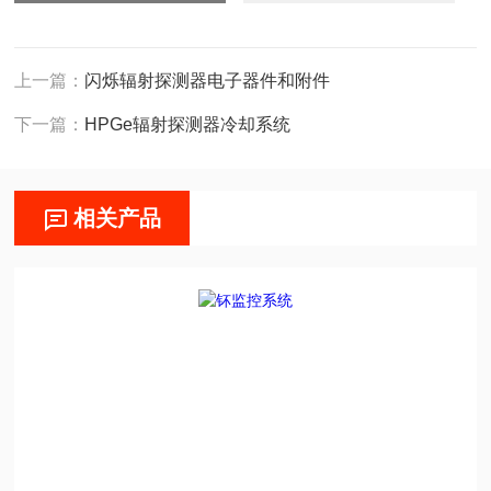
上一篇：
闪烁辐射探测器电子器件和附件
下一篇：
HPGe辐射探测器冷却系统
相关产品