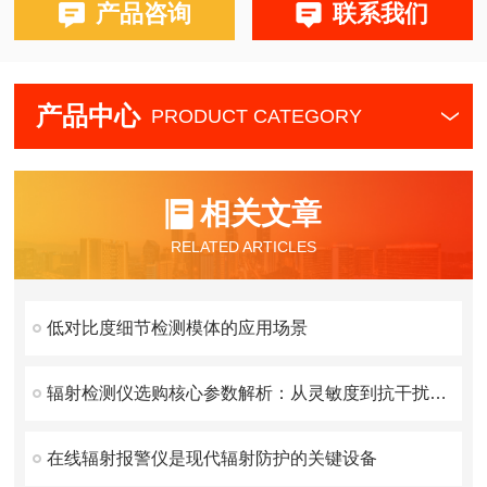
产品咨询
联系我们
产品中心
PRODUCT CATEGORY
相关文章
RELATED ARTICLES
低对比度细节检测模体的应用场景
辐射检测仪选购核心参数解析：从灵敏度到抗干扰能力的技术指南
在线辐射报警仪是现代辐射防护的关键设备