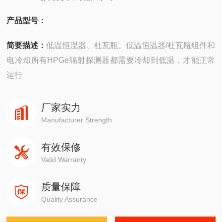
产品型号：
简要描述：
低温恒温器、杜瓦瓶、低温恒温器/杜瓦瓶组件和
电冷却所有HPGe辐射探测器都需要冷却到低温，才能正常
运行
厂家实力
Manufacturer Strength
有效保修
Valid Warranty
质量保障
Quality Assurance