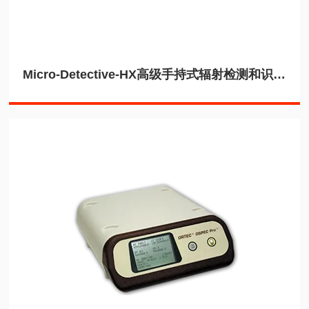
Micro-Detective-HX高级手持式辐射检测和识别RIID