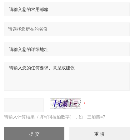
请输入计算结果（填写阿拉伯数字），如：三加四=7