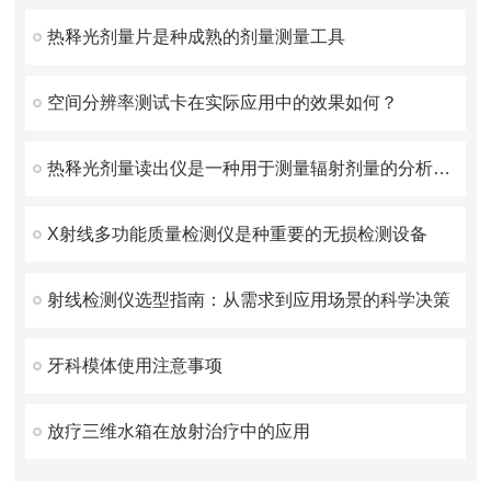
热释光剂量片是种成熟的剂量测量工具
空间分辨率测试卡在实际应用中的效果如何？
热释光剂量读出仪是一种用于测量辐射剂量的分析设备
X射线多功能质量检测仪是种重要的无损检测设备
射线检测仪选型指南：从需求到应用场景的科学决策
牙科模体使用注意事项
放疗三维水箱在放射治疗中的应用