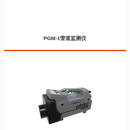
PGM-1管道监测仪