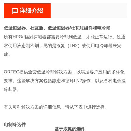
详细介绍
低温恒温器、杜瓦瓶、低温恒温器/杜瓦瓶组件和电冷却
所有HPGe辐射探测器都需要冷却到低温，才能正常运行。这通
常使用液态制冷剂，见的是液氮（LN2）或使用电冷却器来完
成。
ORTEC提供全套低温冷却解决方案，以满足客户应用的多样化
要求。这些解决方案包括静态和循环LN2操作，以及各种电低温
冷却器。
有关每种解决方案的详细信息，请从下表中进行选择。
电制冷选件
基于液氮的选件