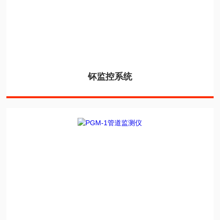
钚监控系统