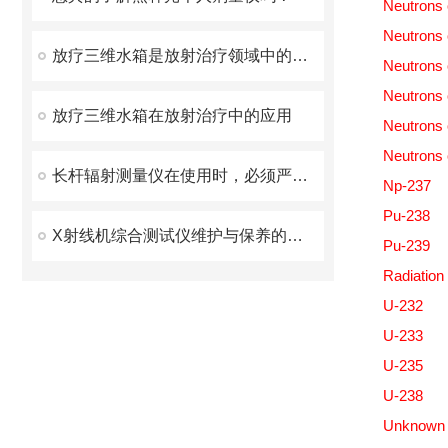
Neutrons 
Neutrons
放疗三维水箱是放射治疗领域中的一种重要设备
Neutrons 
Neutrons
放疗三维水箱在放射治疗中的应用
Neutrons
Neutrons
长杆辐射测量仪在使用时，必须严格遵守操作规程
Np-237
Pu-238
X射线机综合测试仪维护与保养的基本要求
Pu-239
Radiation
U-232
U-233
U-235
U-238
Unknown