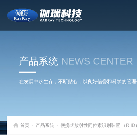
产品系统
NEWS CENTER
在发展中求生存，不断贴心，以良好信誉和科学的管理
-
-
首页
产品系统
便携式放射性同位素识别装置 （RIID