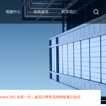
视频中心
在线留言
联系我们
tective DX1 全新一代，超高分辨率高纯锗核素识别仪