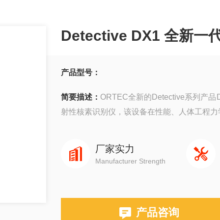
Detective DX1
产品型号：
简要描述：
ORTEC全新的Detective
射性核素识别仪，该设备在性能、人体工程力
厂家实力
Manufacturer Strength
产品咨询