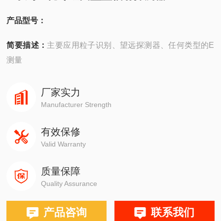
产品型号：
简要描述：
主要应用粒子识别、望远探测器、任何类型的E
测量
厂家实力
Manufacturer Strength
有效保修
Valid Warranty
质量保障
Quality Assurance
产品咨询
联系我们