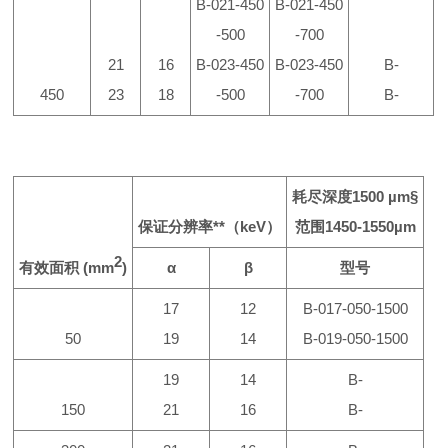
B-021-450
B-021-450
-500
-700
21
16
B-023-450
B-023-450
B-
450
23
18
-500
-700
B-
耗尽深度
1500 µm
§
保证分辨率
**
（
keV
）
范围
1450-1550µm
2
有效面积
(mm
)
α
β
型号
17
12
B-017-050-1500
50
19
14
B-019-050-1500
19
14
B-
150
21
16
B-