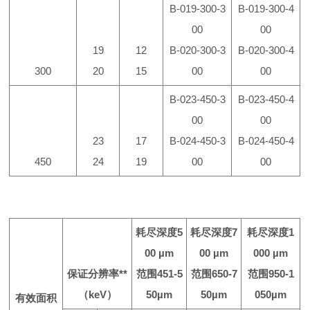
B-019-300-3
B-019-300-4
00
00
19
12
B-020-300-3
B-020-300-4
300
20
15
00
00
B-023-450-3
B-023-450-4
00
00
23
17
B-024-450-3
B-024-450-4
450
24
19
00
00
耗尽深度
5
耗尽深度
7
耗尽深度
1
00 µm
00 µm
000 µm
保证分辨率
**
范围
451-5
范围
650-7
范围
950-1
（
keV
）
50µm
50µm
050µm
有效面积