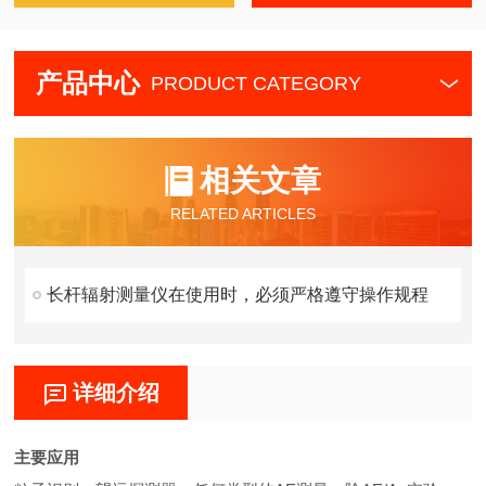
产品中心
PRODUCT CATEGORY
相关文章
RELATED ARTICLES
长杆辐射测量仪在使用时，必须严格遵守操作规程
详细介绍
主要应用