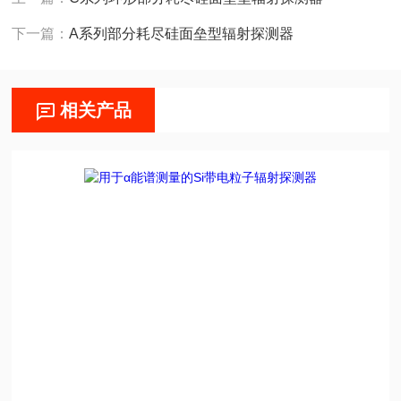
下一篇：
A系列部分耗尽硅面垒型辐射探测器
相关产品