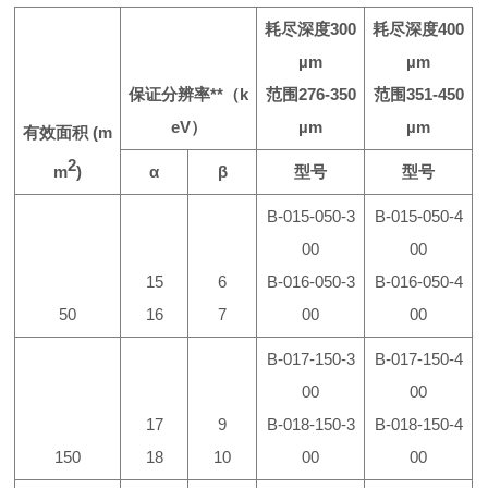
耗尽深度
300
耗尽深度
400
µm
µm
保证分辨率
**
（
k
范围
276-350
范围
351-450
eV
）
µm
µm
有效面积
(m
2
m
)
α
β
型号
型号
B-015-050-3
B-015-050-4
00
00
15
6
B-016-050-3
B-016-050-4
50
16
7
00
00
B-017-150-3
B-017-150-4
00
00
17
9
B-018-150-3
B-018-150-4
150
18
10
00
00