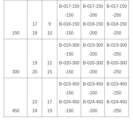
B-017-150
B-017-150
B-017-150
-150
-200
-250
17
9
B-018-150
B-018-150
B-018-150
150
18
10
-150
-200
-250
B-019-300
B-019-300
B-019-300
-150
-200
-250
19
12
B-020-300
B-020-300
B-020-300
300
20
15
-150
-200
-250
B-023-450
B-023-450
B-023-450
-150
-200
-250
23
17
B-024-450
B-024-450
B-024-450
450
24
19
-150
-200
-250