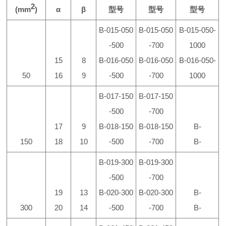
2
(mm
)
α
β
型号
型号
型号
B-015-050
B-015-050
B-015-050-
-500
-700
1000
15
8
B-016-050
B-016-050
B-016-050-
50
16
9
-500
-700
1000
B-017-150
B-017-150
-500
-700
17
9
B-018-150
B-018-150
B-
150
18
10
-500
-700
B-
B-019-300
B-019-300
-500
-700
19
13
B-020-300
B-020-300
B-
300
20
14
-500
-700
B-