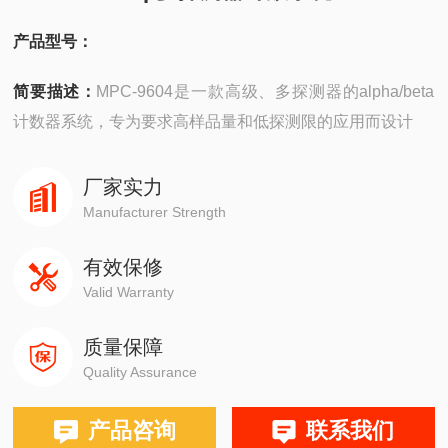
产品型号：
简要描述：
MPC-9604是一款高级、多探测器的alpha/beta
计数器系统，专为要求高样品量和低探测限的应用而设计
厂家实力
Manufacturer Strength
有效保修
Valid Warranty
质量保障
Quality Assurance
产品咨询
联系我们