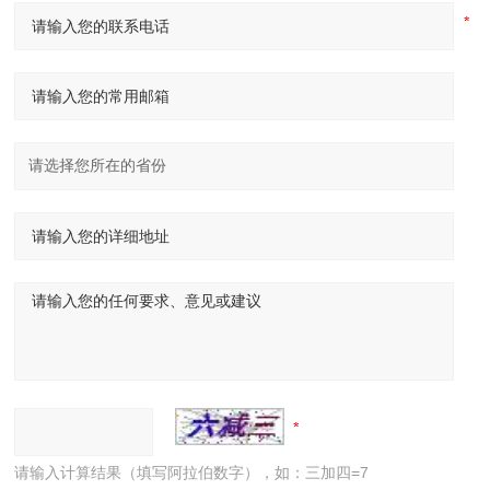
请输入计算结果（填写阿拉伯数字），如：三加四=7