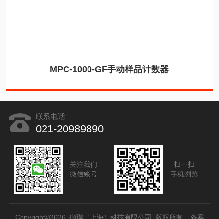
MPC-1000-GF手动样品计数器
联系电话
021-20989890
关注我们
扫一扫
微信账号
手机浏览
Copyright©2026 伽瑞（上海）科技有限公司 版权所有
备案