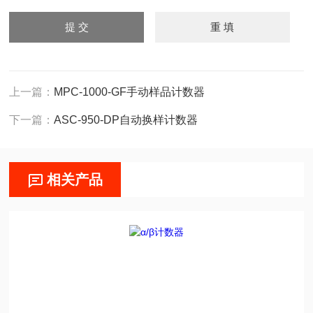
上一篇：
MPC-1000-GF手动样品计数器
下一篇：
ASC-950-DP自动换样计数器
相关产品